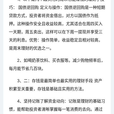
巧： 国债逆回购 定义与操作：国债逆回购是一种短期
贷款方式，投资者将资金借出，对方以国债作为抵
押。这种操作安全且收益较高，尤其适合在周四买入
一天期，周五卖出，这样可以在下周一提现并享受三
天的利息。优势：操作简单，收益稳定且相对较高，
是周末理财的优选之一。
2、如喝奶茶饮料、买衣服等。减少购物频率后，
每月能节省几百块。
3、二：存钱是最简单也最实用的理财手段 资产
积累至关重要，存钱是基础且实用的方法。
4、坚持记账了解资金动向：记账是理财的基础习
惯，能帮助投资者清晰掌握每一笔消费的去向。通过