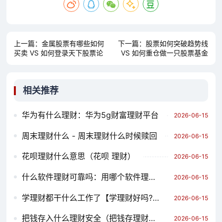
上一篇：
金属股票有哪些如何
下一篇：
股票如何突破趋势线
买卖 VS 如何登录天下股票论
VS 如何重仓做一只股票基金
坛网 哪个对你更有用？
哪个对你更有用？
相关推荐
华为有什么理财：华为5g财富理财平台
2026-06-15
周末理财什么 - 周末理财什么时候赎回
2026-06-15
花呗理财什么意思（花呗 理财）
2026-06-15
什么软件理财可靠吗：用哪个软件理财最好
2026-06-15
学理财都干什么工作了【学理财好吗?】
2026-06-15
把钱存入什么理财安全（把钱存理财安全吗）
2026-06-15