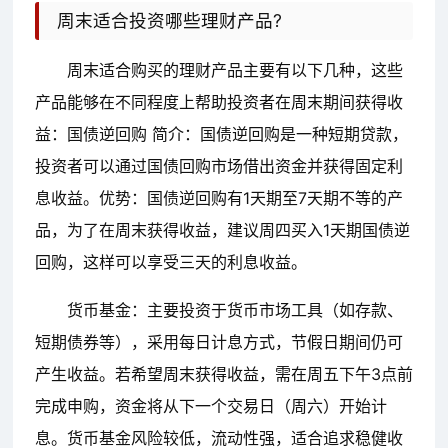
周末适合投资哪些理财产品?
周末适合购买的理财产品主要有以下几种，这些
产品能够在不同程度上帮助投资者在周末期间获得收
益：国债逆回购 简介：国债逆回购是一种短期贷款，
投资者可以通过国债回购市场借出资金并获得固定利
息收益。优势：国债逆回购有1天期至7天期不等的产
品，为了在周末获得收益，建议周四买入1天期国债逆
回购，这样可以享受三天的利息收益。
货币基金：主要投资于货币市场工具（如存款、
短期债券等），采用每日计息方式，节假日期间仍可
产生收益。若希望周末获得收益，需在周五下午3点前
完成申购，资金将从下一个交易日（周六）开始计
息。货币基金风险较低，流动性强，适合追求稳健收