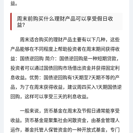
益。
周末前购买什么理财产品可以享受假日收
益?
周末适合购买的理财产品主要有以下几种，这些
产品能够在不同程度上帮助投资者在周末期间获得收
益：国债逆回购 简介：国债逆回购是一种短期贷款，
投资者可以通过国债回购市场借出资金并获得固定利
息收益。优势：国债逆回购有1天期至7天期不等的产
品，为了在周末获得收益，建议周四买入1天期国债逆
回购，这样可以享受三天的利息收益。
一般来说，货币基金在周末及节假日通常能享受
收益。货币基金是聚集社会闲散资金，由基金管理人
运作，基金托管人保管资金的一种开放式基金，专门