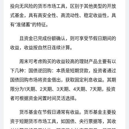
投向无风险的货币市场工具，区别于其他类型的开放
式基金，具有高安全性、高流动性、稳定收益性，具
有“准储蓄”的特征。
且资金已完成份额确认，则可享受节假日期间的
收益，收益按自然日连续计算。
周末可考虑购买的收益较高的理财产品主要有以
下几种：国债逆回购：本质是短期贷款，投资者通过
国债回购市场将资金借出，获取固定利息收益。其期
限分为1天期、2天期、3天期、4天期、7天期，投资
者可根据资金闲置时间灵活选择。
货币基金在节假日通常有收益。货币基金主要投
资于短期货币市场工具，如国债、央行票据等，其收