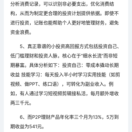
分析消费记录，可以识别非必要支出，优化消费结
构，从而为制定更合理的投资计划提供依据。即使不
进行投资，记账也能帮助个人更好地管理财务，避免
资金浪费。
5、真正靠谱的小投资高回报方式包括投资自己、
低门槛理财和投资人脉，核心在于“细水长流”而非短
期暴富。具体分析如下：投资自己：零成本撬动长期
收益 技能学习：每天投入半小时学习实用技能（如剪
视频、做PPT、练口语），可转化为副业收入。例
如，有人通过学习短视频剪辑接私活，每月额外增收
两三千元。
6、而P2P理财产品年化率三个月为13%，5万到
期收益为541元。