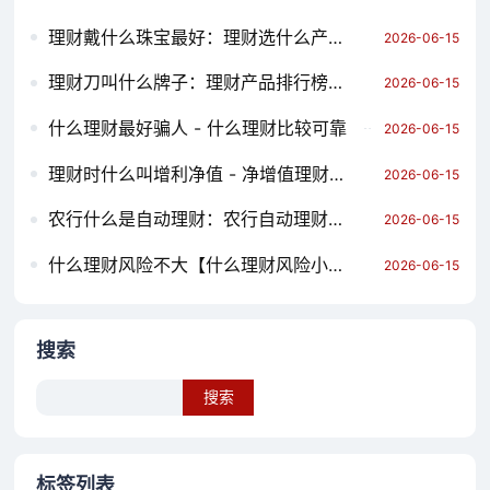
理财戴什么珠宝最好：理财选什么产品比较好
2026-06-15
理财刀叫什么牌子：理财产品排行榜前十名
2026-06-15
什么理财最好骗人 - 什么理财比较可靠
2026-06-15
理财时什么叫增利净值 - 净增值理财产品
2026-06-15
农行什么是自动理财：农行自动理财好不好
2026-06-15
什么理财风险不大【什么理财风险小收益高】
2026-06-15
搜索
Search
标签列表