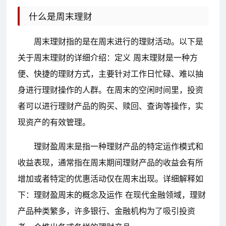
什么是周末理财
周末理财指的是在周末进行的理财活动。以下是
关于周末理财的详细介绍：定义 周末理财是一种方
便、快捷的理财方式，主要针对工作日忙碌、难以抽
身进行理财操作的人群。在周末的空闲时间里，投资
者可以进行理财产品的购买、赎回、查询等操作，实
现资产的有效管理。
理财盈周末是指一种理财产品的特定运作模式和
收益表现，通常指在周末期间理财产品的收益会有所
增加或者特定的优惠活动仅在周末出现。详细解释如
下：理财盈周末的概念及运作 在现代金融领域，理财
产品种类繁多，许多银行、金融机构为了吸引投资