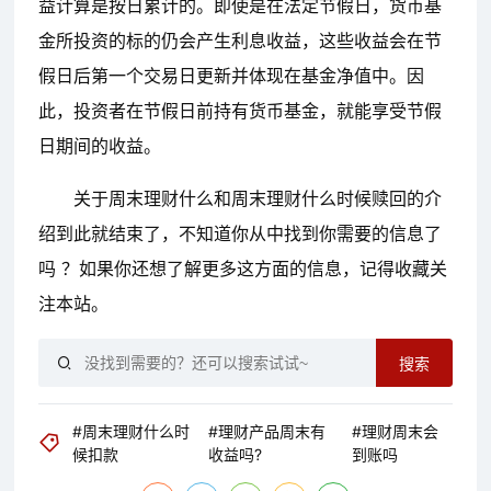
益计算是按日累计的。即使是在法定节假日，货币基
金所投资的标的仍会产生利息收益，这些收益会在节
假日后第一个交易日更新并体现在基金净值中。因
此，投资者在节假日前持有货币基金，就能享受节假
日期间的收益。
关于周末理财什么和周末理财什么时候赎回的介
绍到此就结束了，不知道你从中找到你需要的信息了
吗 ？如果你还想了解更多这方面的信息，记得收藏关
注本站。
搜索
#周末理财什么时
#理财产品周末有
#理财周末会
候扣款
收益吗?
到账吗