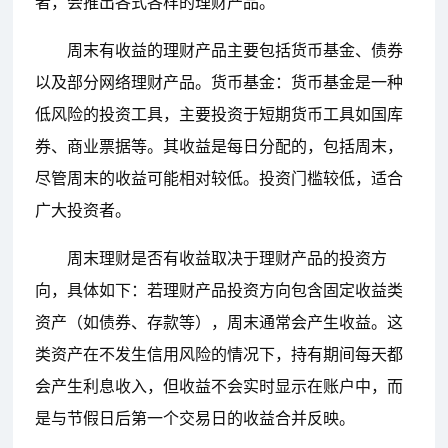
者，会推出各式各样的理财产品。
周末有收益的理财产品主要包括货币基金、债券
以及部分网络理财产品。货币基金：货币基金是一种
低风险的投资工具，主要投资于短期货币工具如国库
券、商业票据等。其收益是每日分配的，包括周末，
尽管周末的收益可能相对较低。投资门槛较低，适合
广大投资者。
周末理财是否有收益取决于理财产品的投资方
向，具体如下：若理财产品投资方向包含固定收益类
资产（如债券、存款等），周末通常会产生收益。这
类资产在不发生信用风险的情况下，持有期间每天都
会产生利息收入，但收益不会实时显示在账户中，而
是与节假日后第一个交易日的收益合并反映。