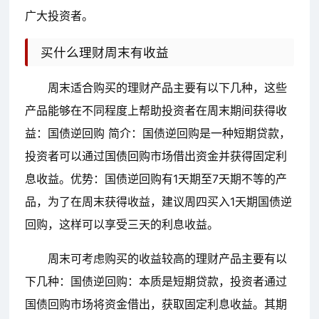
广大投资者。
买什么理财周末有收益
周末适合购买的理财产品主要有以下几种，这些
产品能够在不同程度上帮助投资者在周末期间获得收
益：国债逆回购 简介：国债逆回购是一种短期贷款，
投资者可以通过国债回购市场借出资金并获得固定利
息收益。优势：国债逆回购有1天期至7天期不等的产
品，为了在周末获得收益，建议周四买入1天期国债逆
回购，这样可以享受三天的利息收益。
周末可考虑购买的收益较高的理财产品主要有以
下几种：国债逆回购：本质是短期贷款，投资者通过
国债回购市场将资金借出，获取固定利息收益。其期