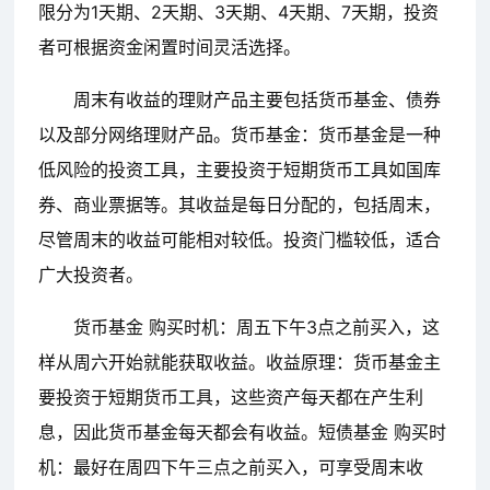
限分为1天期、2天期、3天期、4天期、7天期，投资
者可根据资金闲置时间灵活选择。
周末有收益的理财产品主要包括货币基金、债券
以及部分网络理财产品。货币基金：货币基金是一种
低风险的投资工具，主要投资于短期货币工具如国库
券、商业票据等。其收益是每日分配的，包括周末，
尽管周末的收益可能相对较低。投资门槛较低，适合
广大投资者。
货币基金 购买时机：周五下午3点之前买入，这
样从周六开始就能获取收益。收益原理：货币基金主
要投资于短期货币工具，这些资产每天都在产生利
息，因此货币基金每天都会有收益。短债基金 购买时
机：最好在周四下午三点之前买入，可享受周末收