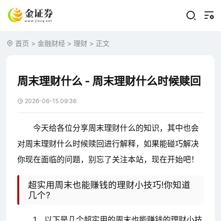
首页
>
金融财经
>
理财
> 正文
周末理财什么 - 周末理财什么时候赎回
2026-06-15 09:36
今天给各位分享周末理财什么的知识，其中也会
对周末理财什么时候赎回进行解释，如果能碰巧解决
你现在面临的问题，别忘了关注本站，现在开始吧！
超实用周末也能赚钱的理财小技巧!你知道
几个?
1、以下是几个超实用的周末也能赚钱的理财小技