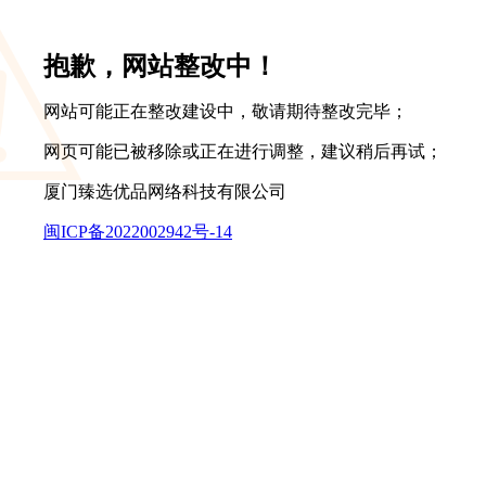
抱歉，网站整改中！
网站可能正在整改建设中，敬请期待整改完毕；
网页可能已被移除或正在进行调整，建议稍后再试；
厦门臻选优品网络科技有限公司
闽ICP备2022002942号-14