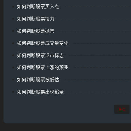
如何判断股票买入点
如何判断股票接力
如何判断股票抛售
如何判断股票成交量变化
如何判断股票退市标志
如何判断股票上涨的预兆
如何判断股票被低估
如何判断股票出现缩量
首页