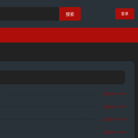
登录
搜索
2026-01-07
2026-01-07
2026-01-07
2026-01-07