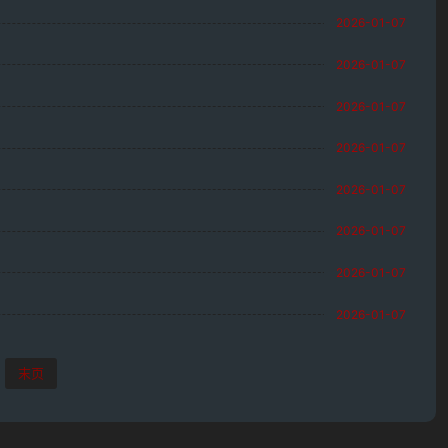
2026-01-07
2026-01-07
2026-01-07
2026-01-07
2026-01-07
2026-01-07
2026-01-07
2026-01-07
末页