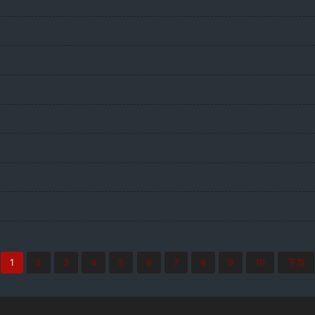
1
2
3
4
5
6
7
8
9
10
下页