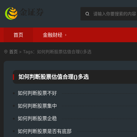
首页
金融财经
首页
> Tags：如何判断股票估值合理()多选
如何判断股票估值合理()多选
如何判断股票不好
如何判断股票集中
如何判断股票企稳
如何判断股票是否有底部