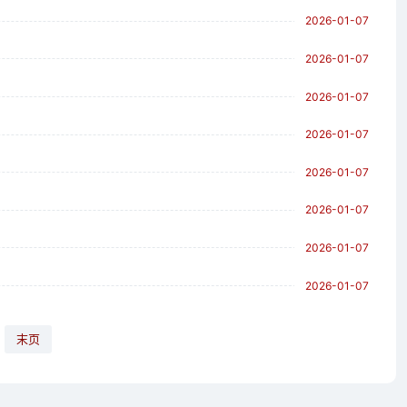
2026-01-07
2026-01-07
2026-01-07
2026-01-07
2026-01-07
2026-01-07
2026-01-07
2026-01-07
末页