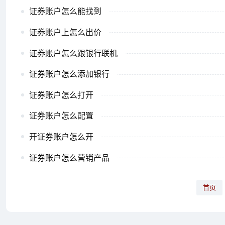
证券账户怎么能找到
证券账户上怎么出价
证券账户怎么跟银行联机
证券账户怎么添加银行
证券账户怎么打开
证券账户怎么配置
开证券账户怎么开
证券账户怎么营销产品
首页