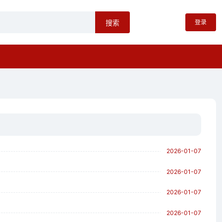
登录
搜索
2026-01-07
2026-01-07
2026-01-07
2026-01-07