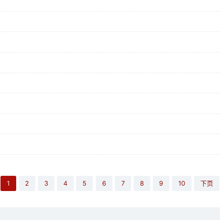
1
2
3
4
5
6
7
8
9
10
下页