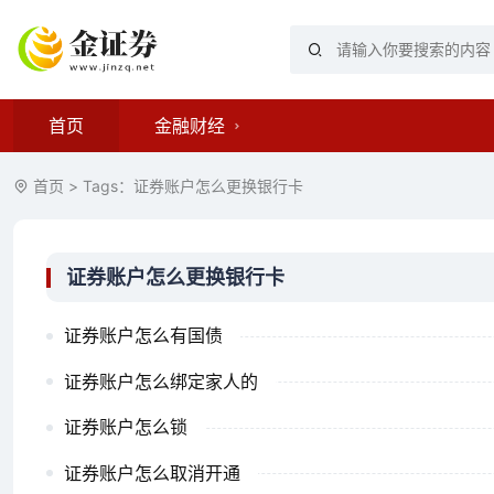
首页
金融财经
首页
> Tags：证券账户怎么更换银行卡
证券账户怎么更换银行卡
证券账户怎么有国债
证券账户怎么绑定家人的
证券账户怎么锁
证券账户怎么取消开通