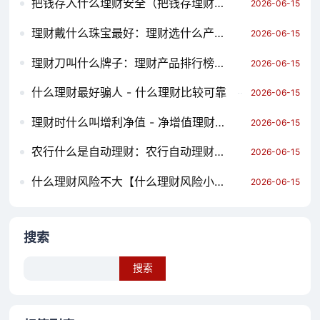
把钱存入什么理财安全（把钱存理财安全吗）
2026-06-15
理财戴什么珠宝最好：理财选什么产品比较好
2026-06-15
理财刀叫什么牌子：理财产品排行榜前十名
2026-06-15
什么理财最好骗人 - 什么理财比较可靠
2026-06-15
理财时什么叫增利净值 - 净增值理财产品
2026-06-15
农行什么是自动理财：农行自动理财好不好
2026-06-15
什么理财风险不大【什么理财风险小收益高】
2026-06-15
搜索
Search