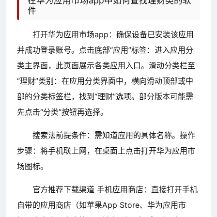
在华为应用市场app中如何查找理财类的软
件
打开华为应用市场app：确保设备已安装该应用
并成功登录账号。点击底部“应用”标签：进入应用分
类主界面，此页面展示各类应用入口。滑动分类栏至
“理财”类别：在应用分类界面中，横向滑动顶部或中
部的分类标签栏，找到“理财”选项。部分版本可能需
先点击“分类”按钮再选择。
搜索法前提条件：需知道应用的具体名称。操作
步骤：将手机联上网，在桌面上点击打开华为应用市
场图标。
官方推荐下载渠道 手机应用商店：直接打开手机
自带的应用商店（如苹果App Store、华为应用市