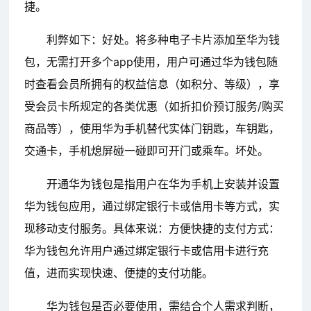
捷。
利弊如下：好处。将多种电子卡片添加至华为钱
包，无需打开多个app使用，用户可通过华为钱包随
时查看会员所拥有的权益信息（如积分、等级），享
受会员卡所规定的各类优惠（如折扣价预订服务/购买
商品等），使用华为手机替代实体门钥匙，车钥匙，
交通卡，手机熄屏碰一碰即可开门或乘车。坏处。
开通华为钱包是指用户在华为手机上安装并设置
华为钱包应用，通过绑定银行卡或信用卡等方式，实
现移动支付服务。具体来说：方便快捷的支付方式：
华为钱包允许用户通过绑定银行卡或信用卡进行充
值，进而实现快速、便捷的支付功能。
华为钱包是否必要使用，需结合个人需求判断，