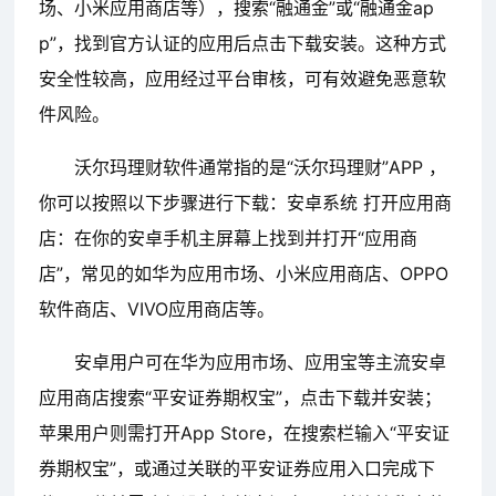
场、小米应用商店等），搜索“融通金”或“融通金ap
p”，找到官方认证的应用后点击下载安装。这种方式
安全性较高，应用经过平台审核，可有效避免恶意软
件风险。
沃尔玛理财软件通常指的是“沃尔玛理财”APP ，
你可以按照以下步骤进行下载：安卓系统 打开应用商
店：在你的安卓手机主屏幕上找到并打开“应用商
店”，常见的如华为应用市场、小米应用商店、OPPO
软件商店、VIVO应用商店等。
安卓用户可在华为应用市场、应用宝等主流安卓
应用商店搜索“平安证券期权宝”，点击下载并安装；
苹果用户则需打开App Store，在搜索栏输入“平安证
券期权宝”，或通过关联的平安证券应用入口完成下