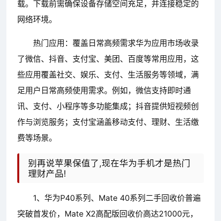
载。下载前需确保设备存储空间充足，并连接稳定的
网络环境。
热门应用：覆盖日常高频需求华为应用市场收录
了微信、抖音、支付宝、美团、百度等常用应用，这
些应用覆盖社交、娱乐、支付、生活服务等领域，满
足用户日常高频使用需求。例如，微信支持即时通
讯、支付、小程序等多功能集成；抖音提供短视频创
作与浏览服务；支付宝涵盖移动支付、理财、生活缴
费等场景。
别再说苹果保值了,现在华为手机才是热门
理财产品!
1、华为P40系列、Mate 40系列二手回收价普遍
突破首发价，Mate X2高配版回收价高达21000元，