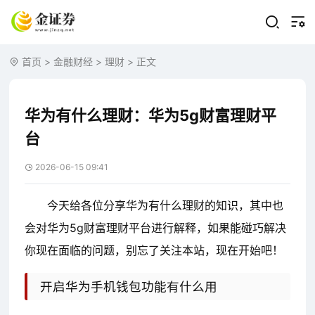
首页
>
金融财经
>
理财
> 正文
华为有什么理财：华为5g财富理财平
台
2026-06-15 09:41
今天给各位分享华为有什么理财的知识，其中也
会对华为5g财富理财平台进行解释，如果能碰巧解决
你现在面临的问题，别忘了关注本站，现在开始吧！
开启华为手机钱包功能有什么用