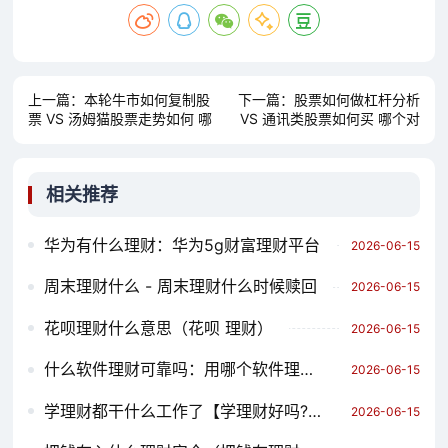
上一篇：
本轮牛市如何复制股
下一篇：
股票如何做杠杆分析
票 VS 汤姆猫股票走势如何 哪
VS 通讯类股票如何买 哪个对
个对你更有用？
你更有用？
相关推荐
华为有什么理财：华为5g财富理财平台
2026-06-15
周末理财什么 - 周末理财什么时候赎回
2026-06-15
花呗理财什么意思（花呗 理财）
2026-06-15
什么软件理财可靠吗：用哪个软件理财最好
2026-06-15
学理财都干什么工作了【学理财好吗?】
2026-06-15