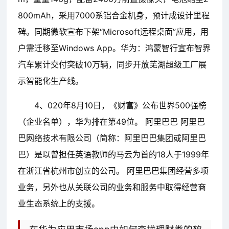
800mAh，采用7000系铝合金机身，预计成设计里程
碑。同期微软宣布下架“Microsoft远程桌面”应用，用
户需迁移至Windows App。华为：鸿蒙智行宣布智界
汽车累计交付突破10万辆，同步开放芜湖超级工厂展
示智能化生产线。
4、020年8月10日，《财富》公布世界500强榜
（企业名单），华为排在第49位。 阿里巴巴 阿里巴
巴网络技术有限公司（简称：阿里巴巴集团或阿里巴
巴）是以曾担任英语教师的马云为首的18人于1999年
在浙江省杭州市创立的公司。 阿里巴巴集团经营多项
业务，另外也从关联公司的业务和服务中取得经营商
业生态系统上的支援。