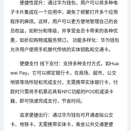
便捷性提升：通过华为钱包，用户可以将多种电
子卡片集成在一个应用中，避免了频繁打开多个应用
程序的麻烦。这样，用户可以更方便地管理自己的会
员权益，如积分和等级，并享受会员卡带来的各种优
惠，如折扣购物或服务预订。 功能多样化：华为钱包
允许用户使用手机替代传统的实体钥匙和交通卡。
便捷支付 线下支付：支持多种支付方式，如Hua
wei Pay。它可以绑定银行卡，在商场、超市、公交
地铁等场所轻松完成支付，无需携带实体银行卡，付
款时只需将手机靠近具有NFC功能的POS机或读卡
器，即可快速完成支付，节省时间。
追求便捷出行：通过华为钱包可开通虚拟公交
卡、地铁卡，无需携带实体卡，乘坐公共交通更便