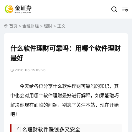
首页
>
金融财经
>
理财
> 正文
什么软件理财可靠吗：用哪个软件理财
最好
2026-06-15 09:26
今天给各位分享什么软件理财可靠吗的知识，其
中也会对用哪个软件理财最好进行解释，如果能碰巧
解决你现在面临的问题，别忘了关注本站，现在开始
吧！
什么理财软件赚钱多又安全