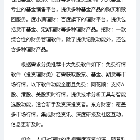
专业的基金销售平台，提供多种基金产品的购买和赎
回服务。度小满理财：百度旗下的理财平台，提供包
括货币基金、定期理财等多种理财产品。挖财：一款
综合性的财务管理软件，除了提供记账功能外，还包
含多种理财产品。
根据需求分类推荐十大免费软件如下：免费行情
软件（投资理财类）若需获取股票、基金、期货等市
场行情，以下软件功能全面且免费：同花顺：支持A
股、港股、美股实时行情，提供技术分析工具与智能
选股功能，适合新手及资深投资者。东方财富：覆盖
多市场行情，集成财经资讯、深度研报及社区互动，
信息更新及时。
如今，人们对理财的重视程度逐渐加深，随着科