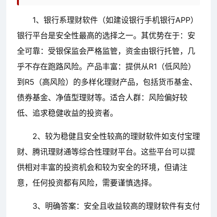
1、银行系理财软件（如建设银行手机银行APP）
银行平台是安全性最高的选择之一。其优势在于：安
全可靠：受银保监会严格监管，资金由银行托管，几
乎不存在跑路风险。产品丰富：提供从R1（低风险）
到R5（高风险）的多样化理财产品，包括货币基金、
债券基金、净值型理财等。适合人群：风险偏好较
低、追求稳健收益的投资者。
2、较为稳健且安全性较高的理财软件如支付宝理
财、腾讯理财通等综合性理财平台。这些平台可以提
供相对丰富的投资机会和较为安全的环境，但请注
意，任何投资都有风险，需要谨慎选择。
3、明确答案：安全且收益较高的理财软件有支付