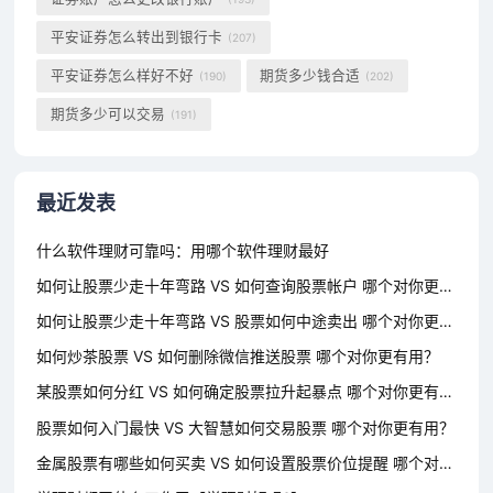
平安证券怎么转出到银行卡
(207)
平安证券怎么样好不好
期货多少钱合适
(190)
(202)
期货多少可以交易
(191)
最近发表
什么软件理财可靠吗：用哪个软件理财最好
如何让股票少走十年弯路 VS 如何查询股票帐户 哪个对你更有用？
如何让股票少走十年弯路 VS 股票如何中途卖出 哪个对你更有用？
如何炒茶股票 VS 如何删除微信推送股票 哪个对你更有用？
某股票如何分红 VS 如何确定股票拉升起暴点 哪个对你更有用？
股票如何入门最快 VS 大智慧如何交易股票 哪个对你更有用？
金属股票有哪些如何买卖 VS 如何设置股票价位提醒 哪个对你更有用？