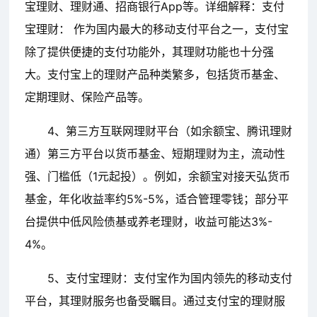
宝理财、理财通、招商银行App等。详细解释：支付
宝理财： 作为国内最大的移动支付平台之一，支付宝
除了提供便捷的支付功能外，其理财功能也十分强
大。支付宝上的理财产品种类繁多，包括货币基金、
定期理财、保险产品等。
4、第三方互联网理财平台（如余额宝、腾讯理财
通）第三方平台以货币基金、短期理财为主，流动性
强、门槛低（1元起投）。例如，余额宝对接天弘货币
基金，年化收益率约5%-5%，适合管理零钱；部分平
台提供中低风险债基或养老理财，收益可能达3%-
4%。
5、支付宝理财：支付宝作为国内领先的移动支付
平台，其理财服务也备受瞩目。通过支付宝的理财服