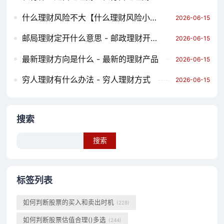
什么理财风险不大【什么理财风险小收益高】
2026-06-15
邮局理财定开什么意思 - 邮政理财开放日有几天
2026-06-15
最新理财方向是什么 - 最新的理财产品
2026-06-15
穷人理财有什么办法 - 穷人理财方式
2026-06-15
搜索
Search
标签列表
如何判断股票的买入和卖出时机
(228)
如何判断股票估值合理()多选
(244)