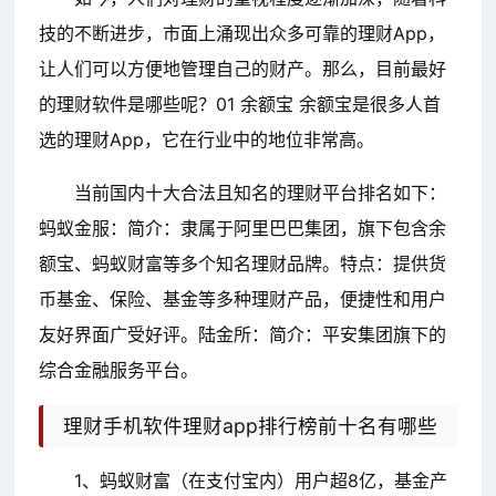
技的不断进步，市面上涌现出众多可靠的理财App，
让人们可以方便地管理自己的财产。那么，目前最好
的理财软件是哪些呢？01 余额宝 余额宝是很多人首
选的理财App，它在行业中的地位非常高。
当前国内十大合法且知名的理财平台排名如下：
蚂蚁金服：简介：隶属于阿里巴巴集团，旗下包含余
额宝、蚂蚁财富等多个知名理财品牌。特点：提供货
币基金、保险、基金等多种理财产品，便捷性和用户
友好界面广受好评。陆金所：简介：平安集团旗下的
综合金融服务平台。
理财手机软件理财app排行榜前十名有哪些
1、蚂蚁财富（在支付宝内）用户超8亿，基金产