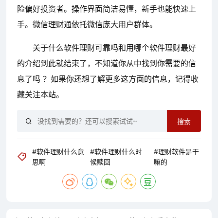
险偏好投资者。操作界面简洁易懂，新手也能快速上
手。微信理财通依托微信庞大用户群体。
关于什么软件理财可靠吗和用哪个软件理财最好
的介绍到此就结束了，不知道你从中找到你需要的信
息了吗 ？如果你还想了解更多这方面的信息，记得收
藏关注本站。
搜索
#软件理财什么意
#软件理财什么时
#理财软件是干
思啊
候赎回
嘛的