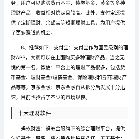
务，用户可以购买货币基金、债券基金、黄金等多种
理财产品，收益相对稳定且较高。此外，支付宝还提
供了定期理财、余额宝等短期理财工具，为用户提供
了更多赚钱的机会。
6、推荐如下：支付宝：支付宝作为国民级别的理
财APP，大家可以在上面购买多种理财产品，当之无
愧的第一名。微信：平台上的理财产品很多，包括货
币基金、理财基金/短债基金、保险理财和券商理财产
品等等。京东金融：京东金融自从拆分后发展十分迅
速，目前也抢占了不少的市场规模。
十大理财软件
蚂蚁财富：蚂蚁金服旗下的综合理财平台，提供
包括基金、股票、债券等多种投资选择。天天基金：