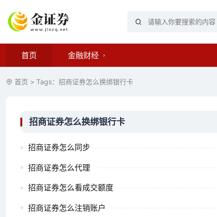
首页
金融财经
首页
> Tags：招商证券怎么换绑银行卡
招商证券怎么换绑银行卡
招商证券怎么同步
招商证券怎么代理
招商证券怎么看成交额度
招商证券怎么注销账户