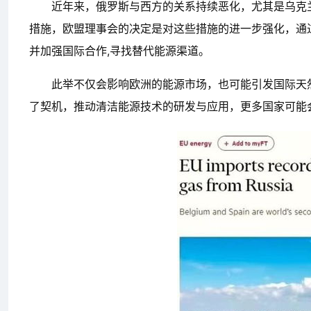
近年来，俄罗斯与西方的关系持续恶化，尤其是乌克
措施，欧盟理事会的决定是对这些措施的进一步强化，通
并加强国际合作,寻找替代能源渠道。
此举不仅会影响欧洲的能源市场，也可能引发国际天
了契机，推动清洁能源技术的研发与应用，更多国家可能