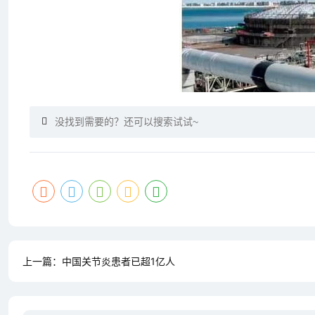
上一篇：
中国关节炎患者已超1亿人