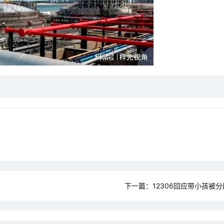
下一篇：
12306回应带小孩被