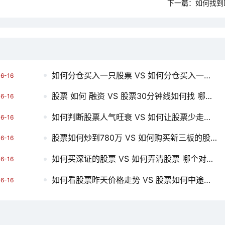
下一篇：
如何找到
如何分仓买入一只股票 VS 如何分仓买入一只股票 哪个对你更有用？
6-16
股票 如何 融资 VS 股票30分钟线如何找 哪个对你更有用？
6-16
如何判断股票人气旺衰 VS 如何让股票少走十年弯路 哪个对你更有用？
6-16
股票如何炒到780万 VS 如何购买新三板的股票 哪个对你更有用？
6-16
如何买深证的股票 VS 如何弄清股票 哪个对你更有用？
6-16
如何看股票昨天价格走势 VS 股票如何中途卖出 哪个对你更有用？
6-16