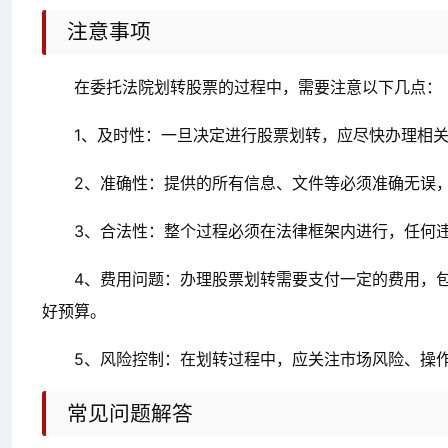
注意事项
在委托法院划转股票的过程中，需要注意以下几点：
1、及时性：一旦决定进行股票划转，应尽快办理相
2、准确性：提供的所有信息、文件等必须准确无误
3、合法性：整个过程必须在法律框架内进行，任何
4、费用问题：办理股票划转需要支付一定的费用，
好预算。
5、风险控制：在划转过程中，应关注市场风险、操
常见问题解答