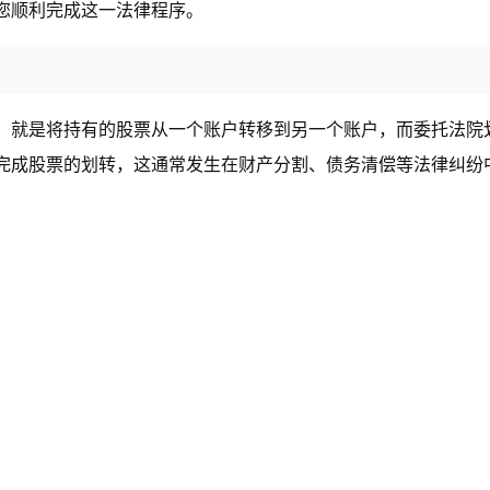
您顺利完成这一法律程序。
，就是将持有的股票从一个账户转移到另一个账户，而委托法院
完成股票的划转，这通常发生在财产分割、债务清偿等法律纠纷
；