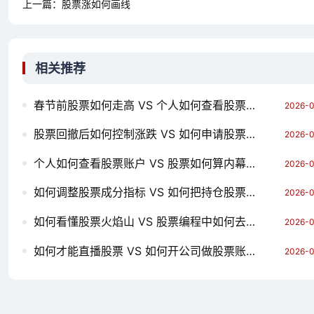
上一篇：
股票涨如何画线
相关推荐
春节前股票如何走高 VS 个人如何查看股票账户 哪个对你更有用？
2026-0
股票回撤后如何控制涨跌 VS 如何申请股票护照 哪个对你更有用？
2026-0
个人如何查看股票账户 VS 股票如何算内幕交易 哪个对你更有用？
2026-0
如何调整股票成分指标 VS 如何把持仓股票一键挂单 哪个对你更有用？
2026-0
如何看懂股票火焰山 VS 股票编程中如何去掉st股票 哪个对你更有用？
2026-0
如何才能直播股票 VS 如何开公司做股票账户 哪个对你更有用？
2026-0