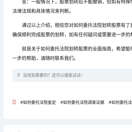
答：一般情况下，股票划转后不能撤销，但如有特殊
法律法规和具体情况来判断。
通过以上介绍，相信您对如何委托法院划转股票有了
确保顺利完成股票的划转，如有任何疑问或需要进一步的
就是关于如何委托法院划转股票的全面指南，希望能
一步的帮助，请随时联系我们。
#如何委托法院鉴定
#如何委托法院调查证据
#如何委托