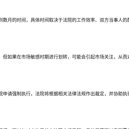
到数月的时间，具体时间取决于法院的工作效率、双方当事人的
，但如果在市场敏感时期进行划转，可能会引起市场关注，从而
院申请强制执行，法院将根据相关法律法规作出裁定，并协助执