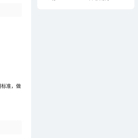
用标准，做