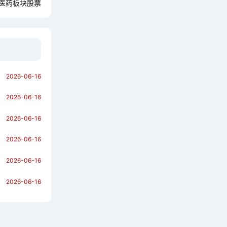
医药板块股票
2026-06-16
2026-06-16
2026-06-16
2026-06-16
2026-06-16
2026-06-16