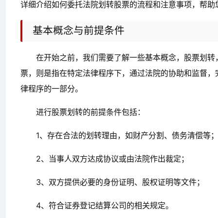
详细介绍如何委托法院划转股票的流程和注意事项，帮助
基本概念与前提条件
在开始之前，我们需要了解一些基本概念，股票划转
票，则是指在特定法律程序下，通过法院的协助和监督，
律程序的一部分。
进行股票划转的前提条件包括：
1、存在合法的划转理由，如财产分割、债务清偿等
2、当事人双方达成协议或由法院作出裁定；
3、双方提供必要的身份证明、股权证明等文件；
4、符合证券登记结算公司的相关规定。