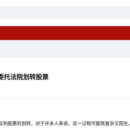
委托法院划转股票
及到股票的划转，对于许多人来说，这一过程可能既复杂又陌生