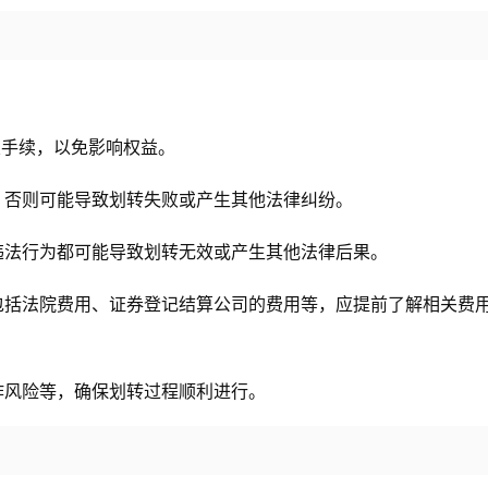
关手续，以免影响权益。
，否则可能导致划转失败或产生其他法律纠纷。
违法行为都可能导致划转无效或产生其他法律后果。
包括法院费用、证券登记结算公司的费用等，应提前了解相关费
作风险等，确保划转过程顺利进行。