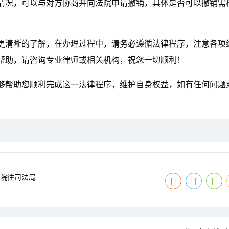
情况，可以与对方协商并向法院申请撤销，具体是否可以撤销需
更清晰的了解，在办理过程中，请务必遵循法律程序，注意各项
帮助，请咨询专业律师或相关机构，祝您一切顺利！
够帮助您顺利完成这一法律程序，维护自身权益，如有任何问题
法院往司法局