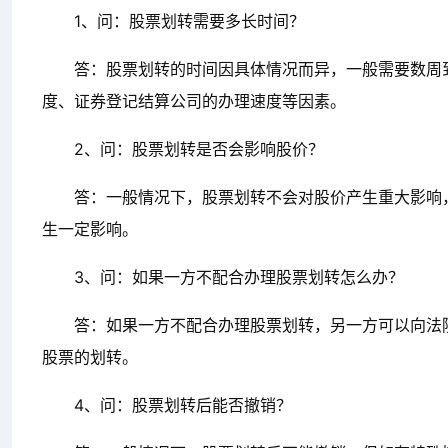
1、问：股票划转需要多长时间？
答：股票划转的时间因具体情况而异，一般需要数周
度、证券登记结算公司的办理速度等因素。
2、问：股票划转是否会影响股价？
答：一般情况下，股票划转不会对股价产生重大影响
生一定影响。
3、问：如果一方不配合办理股票划转怎么办？
答：如果一方不配合办理股票划转，另一方可以向法
股票的划转。
4、问：股票划转后能否撤销？