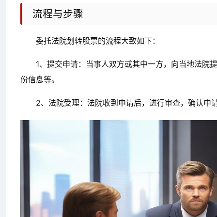
流程与步骤
委托法院划转股票的流程大致如下：
1、提交申请：当事人双方或其中一方，向当地法院
份信息等。
2、法院受理：法院收到申请后，进行审查，确认申