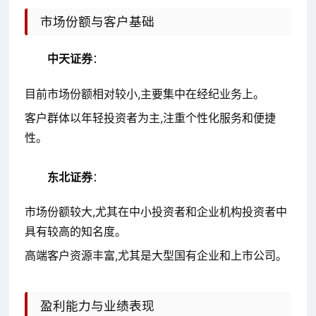
市场份额与客户基础
中天证券
：
目前市场份额相对较小,主要集中在经纪业务上。
客户群体以年轻投资者为主,注重个性化服务和便捷
性。
东北证券
：
市场份额较大,尤其在中小投资者和企业机构投资者中
具有较高的知名度。
高端客户资源丰富,尤其是大型国有企业和上市公司。
盈利能力与业绩表现