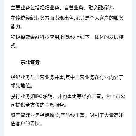
主要业务包括经纪业务、自营业务、融资融券等。
在传统经纪业务方面表现出色,尤其是个人客户的服务
能力。
积极探索金融科技应用,推动线上线下一体化的发展模
式。
东北证券
：
经纪业务与自营业务并重,其中自营业务在行业内处于
领先地位。
投行业务如IPO承销、并购重组等经验丰富，为上市公
司提供全方位的金融服务。
资产管理业务稳健增长,产品线丰富，吸引了大量高净
值客户的青睐。