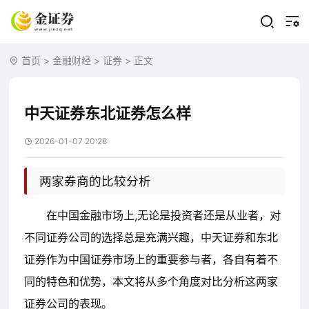
首页
>
金融财经
>
证券
> 正文
中天证券东北证券怎么样
2026-01-07 20:28
两家券商的比较分析
在中国金融市场上,无论是投资者还是从业者，对
不同证券公司的选择总是充满兴趣，中天证券和东北
证券作为中国证券市场上的重要参与者，各自有着不
同的特色和优势，本文将从多个角度对比分析这两家
证券公司的表现。