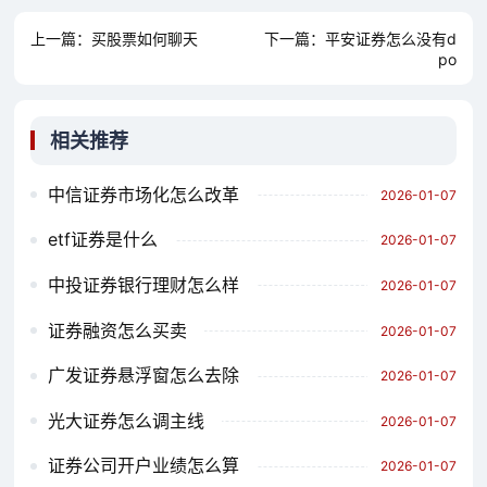
上一篇：
买股票如何聊天
下一篇：
平安证券怎么没有d
po
相关推荐
中信证券市场化怎么改革
2026-01-07
etf证券是什么
2026-01-07
中投证券银行理财怎么样
2026-01-07
证券融资怎么买卖
2026-01-07
广发证券悬浮窗怎么去除
2026-01-07
光大证券怎么调主线
2026-01-07
证券公司开户业绩怎么算
2026-01-07