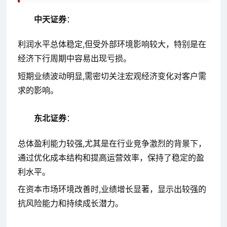
中天证券
：
利润水平总体稳定,但受外部环境影响较大，特别是在
经济下行周期中容易出现亏损。
短期业绩波动明显,需密切关注宏观经济变化对客户需
求的影响。
东北证券
：
总体盈利能力较强,尤其是在行业竞争激烈的背景下，
通过优化成本结构和提高运营效率，保持了稳定的盈
利水平。
在资本市场环境改善时,业绩增长显著，显示出较强的
抗风险能力和持续成长潜力。