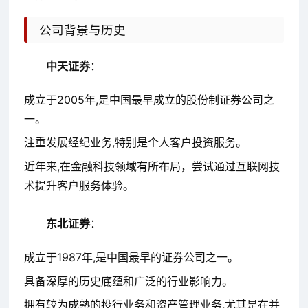
公司背景与历史
中天证券
：
成立于2005年,是中国最早成立的股份制证券公司之
一。
注重发展经纪业务,特别是个人客户投资服务。
近年来,在金融科技领域有所布局，尝试通过互联网技
术提升客户服务体验。
东北证券
：
成立于1987年,是中国最早的证券公司之一。
具备深厚的历史底蕴和广泛的行业影响力。
拥有较为成熟的投行业务和资产管理业务,尤其是在并