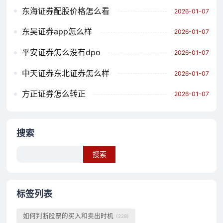
东海证券配股价格怎么看
2026-01-07
东吴证券app怎么样
2026-01-07
平安证券怎么没有dpo
2026-01-07
中天证券东北证券怎么样
2026-01-07
方正证券怎么转正
2026-01-07
搜索
Search
标签列表
如何判断股票的买入和卖出时机
(228)