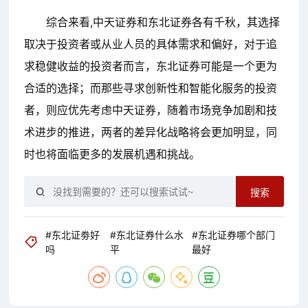
综合来看,中天证券和东北证券各有千秋，其选择
取决于投资者或从业人员的具体需求和偏好，对于追
求稳健收益的投资者而言，东北证券可能是一个更为
合适的选择；而那些寻求创新性和智能化服务的投资
者，则应优先考虑中天证券，随着市场竞争加剧和技
术进步的推进，两者的差异化战略将会更加明显，同
时也将面临更多的发展机遇和挑战。
搜索
#东北证劵好
#东北证券什么水
#东北证券哪个部门
吗
平
最好