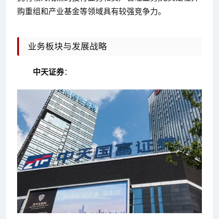
购重组和产业基金等领域具有较强竞争力。
业务板块与发展战略
中天证券
：