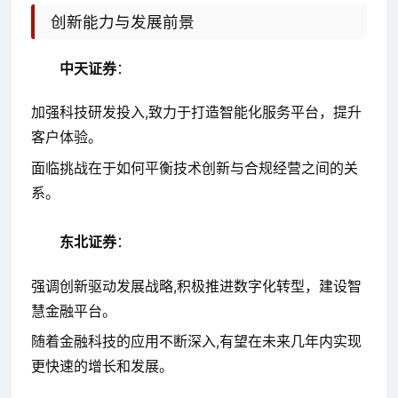
创新能力与发展前景
中天证券
：
加强科技研发投入,致力于打造智能化服务平台，提升
客户体验。
面临挑战在于如何平衡技术创新与合规经营之间的关
系。
东北证券
：
强调创新驱动发展战略,积极推进数字化转型，建设智
慧金融平台。
随着金融科技的应用不断深入,有望在未来几年内实现
更快速的增长和发展。