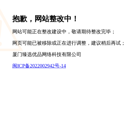
抱歉，网站整改中！
网站可能正在整改建设中，敬请期待整改完毕；
网页可能已被移除或正在进行调整，建议稍后再试；
厦门臻选优品网络科技有限公司
闽ICP备2022002942号-14