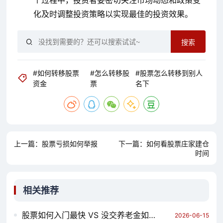
个过程中，投资者要密切关注市场动态和政策变
化及时调整投资策略以实现最佳的投资效果。
搜索
#如何转移股票
#怎么转移股
#股票怎么转移到别人
资金
票
名下
上一篇：
股票亏损如何举报
下一篇：
如何看股票庄家建仓
时间
相关推荐
股票如何入门最快 VS 没交养老金如何投资股票 哪个对你更有用？
2026-06-15