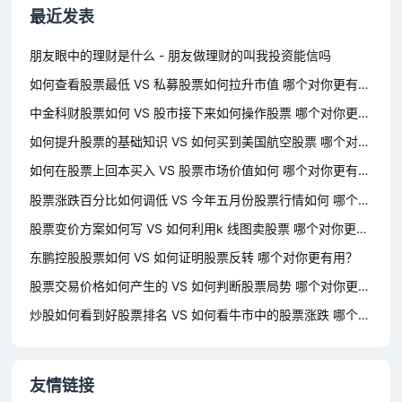
最近发表
朋友眼中的理财是什么 - 朋友做理财的叫我投资能信吗
如何查看股票最低 VS 私募股票如何拉升市值 哪个对你更有用？
中金科财股票如何 VS 股市接下来如何操作股票 哪个对你更有用？
如何提升股票的基础知识 VS 如何买到美国航空股票 哪个对你更有用？
如何在股票上回本买入 VS 股票市场价值如何 哪个对你更有用？
股票涨跌百分比如何调低 VS 今年五月份股票行情如何 哪个对你更有用？
股票变价方案如何写 VS 如何利用k 线图卖股票 哪个对你更有用？
东鹏控股股票如何 VS 如何证明股票反转 哪个对你更有用？
股票交易价格如何产生的 VS 如何判断股票局势 哪个对你更有用？
炒股如何看到好股票排名 VS 如何看牛市中的股票涨跌 哪个对你更有用？
友情链接