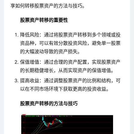
享如何转移股票资产的方法与技巧。
股票资产转移的重要性
降低风险：通过将股票资产转移到多个领域或投
资品种，可以有效分散投资风险，避免单一股票
的大幅波动导致的资产损失。
保值增值：通过合理的资产配置，实现股票资产
的长期稳健增长，从而实现资产的保值增值。
提高收益：通过调整股票资产的比例和结构，可
以在不同市场环境下获取更高的投资收益。
股票资产转移的方法与技巧