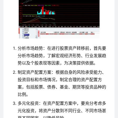
分析市场趋势：在进行股票资产转移前，首先要
分析市场趋势，了解宏观经济形势、行业发展趋
势以及个股表现等因素，为决策提供依据。
制定资产配置方案：根据自身的风险承受能力、
投资目标和市场情况，制定合理的资产配置方
案，包括股票、债券、基金、期货等投资品种的
比例。
多元化投资：在资产配置方案中，要充分考虑多
元化投资，将资产分散到不同行业、不同市场甚