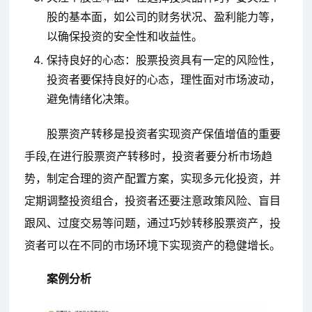
股的基本面，如公司的财务状况、盈利能力等，
以确保投资的安全性和收益性。
保持良好的心态：股票投资具有一定的风险性，
投资者要保持良好的心态，理性面对市场波动，
避免情绪化决策。
股票资产转移是投资者实现资产保值增值的重要
手段,在进行股票资产转移时，投资者要分析市场趋
势，制定合理的资产配置方案，实现多元化投资，并
定期调整投资组合，投资者还要注意政策风险、盲目
跟风、过度交易等问题，通过巧妙转移股票资产，投
资者可以在不同的市场环境下实现资产的稳健增长。
案例分析