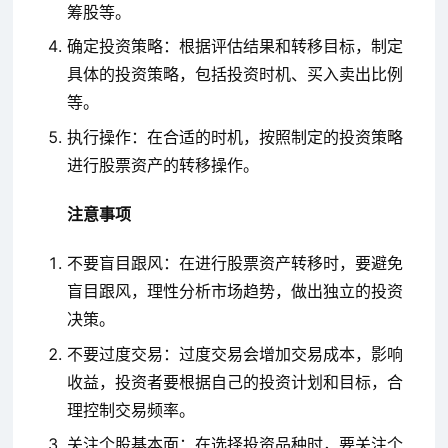
筹股等。
确定投资策略：根据评估结果和转移目标，制定
具体的投资策略，包括投资时机、买入卖出比例
等。
执行操作：在合适的时机，按照制定的投资策略
进行股票资产的转移操作。
注意事项
不要盲目跟风：在进行股票资产转移时，要避免
盲目跟风，理性分析市场趋势，做出独立的投资
决策。
不要过度交易：过度交易会增加交易成本，影响
收益，投资者要根据自己的投资计划和目标，合
理控制交易频率。
关注个股基本面：在选择投资品种时，要关注个