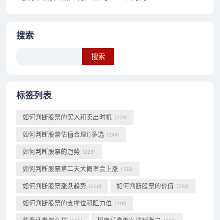
搜索
Search
标签列表
如何判断股票的买入和卖出时机
(228)
如何判断股票估值合理()多选
(244)
如何判断股票的趋势
(228)
如何判断股票第二天大概率会上涨
(198)
如何判断股票涨跌趋势
如何判断股票的价值
(240)
(228)
如何判断股票的支撑位和阻力位
(219)