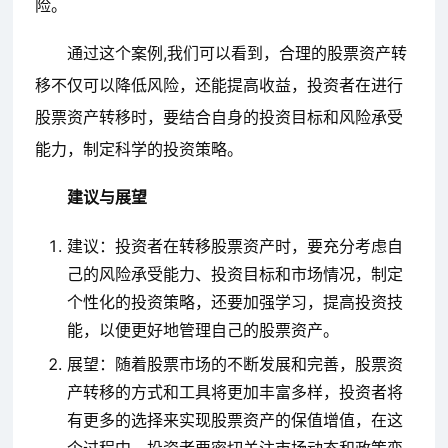
险。
通过这个案例,我们可以看到，合理的股票资产转
移不仅可以降低风险，还能提高收益，投资者在进行
股票资产转移时，要结合自身的投资目标和风险承受
能力，制定科学的投资策略。
建议与展望
建议：投资者在转移股票资产时，要充分考虑自
己的风险承受能力、投资目标和市场情况，制定
个性化的投资策略，还要加强学习，提高投资技
能，以便更好地管理自己的股票资产。
展望：随着股票市场的不断发展和完善，股票资
产转移的方式和工具将更加丰富多样，投资者将
有更多的选择来实现股票资产的保值增值，在这