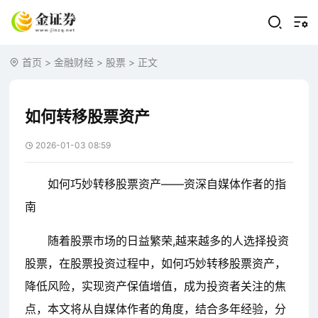
首页
>
金融财经
>
股票
> 正文
如何转移股票资产
2026-01-03 08:59
如何巧妙转移股票资产——资深自媒体作者的指
南
随着股票市场的日益繁荣,越来越多的人选择投资
股票，在股票投资过程中，如何巧妙转移股票资产，
降低风险，实现资产保值增值，成为投资者关注的焦
点，本文将从自媒体作者的角度，结合多年经验，分