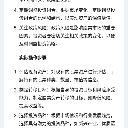
至不同国家，以降低风险。
定期调整投资组合：根据市场变化，定期调整投
资组合的比例和结构，以实现资产的保值增值。
关注政策风险：政策风险是影响股票市场的重要
因素，投资者要密切关注相关政策的变化，以便
及时调整投资策略。
实际操作步骤
评估现有资产：对现有的股票资产进行评估，了
解持有的股票种类、数量、市值等信息。
制定转移目标：根据自身的投资目标和风险承受
能力，制定股票资产转移的目标，如降低风险、
提高收益等。
选择投资品种：根据市场情况和行业发展趋势，
选择具有潜力的投资品种，如新兴产业、优质蓝