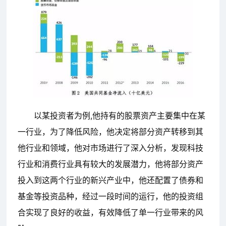
以某投资者为例,他持有的股票资产主要集中在某
一行业，为了降低风险，他决定将部分资产转移到其
他行业和领域，他对市场进行了深入分析，发现科技
行业和消费行业具有较大的发展潜力，他将部分资产
投入到这两个行业的新兴产业中，他还配置了债券和
基金等投资品种，经过一段时间的运行，他的投资组
合实现了良好的收益，有效降低了单一行业带来的风