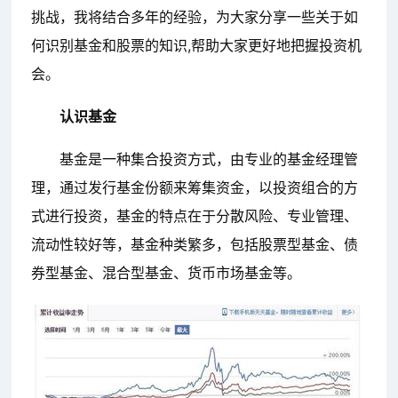
挑战，我将结合多年的经验，为大家分享一些关于如
何识别基金和股票的知识,帮助大家更好地把握投资机
会。
认识基金
基金是一种集合投资方式，由专业的基金经理管
理，通过发行基金份额来筹集资金，以投资组合的方
式进行投资，基金的特点在于分散风险、专业管理、
流动性较好等，基金种类繁多，包括股票型基金、债
券型基金、混合型基金、货币市场基金等。