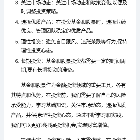
关注市场动态：关注市场动态和政策变化,以便及
时调整投资策略。
选择优质产品：在投资基金和股票时，选择业绩
优良、管理团队稳定的优质产品。
理性投资：避免盲目跟风、追涨杀跌等行为,保持
理性投资心态。
长期投资：基金和股票投资都需要一定的时间周
期,要有长期投资的准备。
基金和股票作为金融投资领域的重要工具，各有
其特点和优势，在投资前，我们需要了解自己的风险
承受能力，学习基础知识，关注市场动态，选择优质
产品，并保持理性投资心态，通过不断学习和实践，
我们可以更好地把握投资机会,实现财富增值。