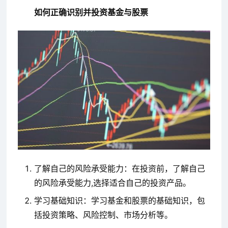
如何正确识别并投资基金与股票
了解自己的风险承受能力：在投资前，了解自己
的风险承受能力,选择适合自己的投资产品。
学习基础知识：学习基金和股票的基础知识，包
括投资策略、风险控制、市场分析等。