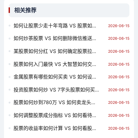
相关推荐
如何让股票少走十年弯路 VS 股票如何中途卖出 哪个对你更有用？
2026-06-15
如何炒茶股票 VS 如何删除微信推送股票 哪个对你更有用？
2026-06-15
某股票如何分红 VS 如何确定股票拉升起暴点 哪个对你更有用？
2026-06-15
股票如何入门最快 VS 大智慧如何交易股票 哪个对你更有用？
2026-06-15
金属股票有哪些如何买卖 VS 如何设置股票价位提醒 哪个对你更有用？
2026-06-15
投资股票如何炒 VS 7字头股票如何买 哪个对你更有用？
2026-06-15
股票如何炒到780万 VS 如何卖龙头股票赚钱 哪个对你更有用？
2026-06-15
如何调整股票成分指标 VS 如何看待苹果股票信号线 哪个对你更有用？
2026-06-15
股票的收益率如何计算 VS 如何看股票长势图入门 哪个对你更有用？
2026-06-15