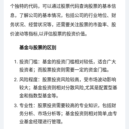
个独特的代码，可以通过股票代码查询股票的基本信
息，了解公司的基本情况，包括公司的行业地位、财
务状况、经营状况等，还需要关注股票的市盈率、股
价波动等指标,以评估股票的投资价值。
基金与股票的区别
投资门槛：基金的投资门槛相对较低，适合广大
投资者；而股票投资则需要一定的资金门槛。
风险程度：股票投资风险较高，受市场波动影响
较大；基金投资则相对分散风险,尤其是配置型基
金和指数型基金等。
专业性：股票投资需要较高的专业知识，包括财
务分析、市场分析等；基金投资则相对简单,由专
业基金经理进行管理。