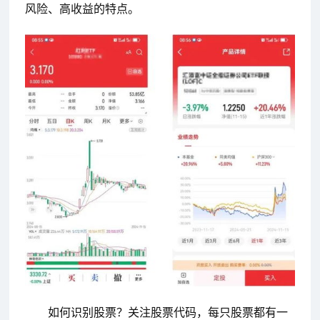
风险、高收益的特点。
如何识别股票？关注股票代码，每只股票都有一