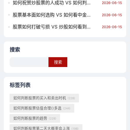
如何祝贺炒股票的人成功 VS 如何判断高质量股票涨跌 哪个对你更有用？
2026-06-15
股票基本面如何选购 VS 如何看中金股票持仓 哪个对你更有用？
2026-06-15
股票如何打破亏损 VS 炒股如何看到好股票排名 哪个对你更有用？
2026-06-15
搜索
Search
标签列表
如何判断股票的买入和卖出时机
(228)
如何判断股票估值合理()多选
(244)
如何判断股票的趋势
(228)
如何判断股票第二天大概率会上涨
(198)