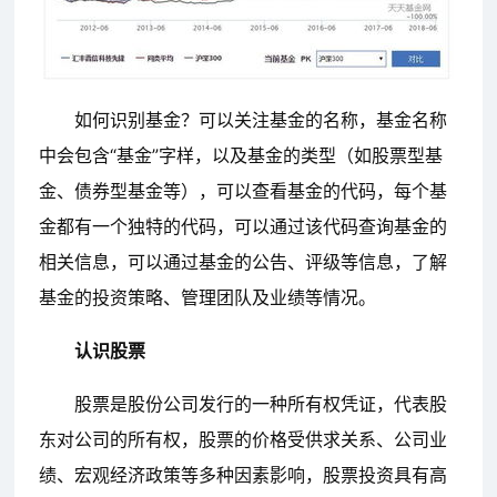
如何识别基金？可以关注基金的名称，基金名称
中会包含“基金”字样，以及基金的类型（如股票型基
金、债券型基金等），可以查看基金的代码，每个基
金都有一个独特的代码，可以通过该代码查询基金的
相关信息，可以通过基金的公告、评级等信息，了解
基金的投资策略、管理团队及业绩等情况。
认识股票
股票是股份公司发行的一种所有权凭证，代表股
东对公司的所有权，股票的价格受供求关系、公司业
绩、宏观经济政策等多种因素影响，股票投资具有高