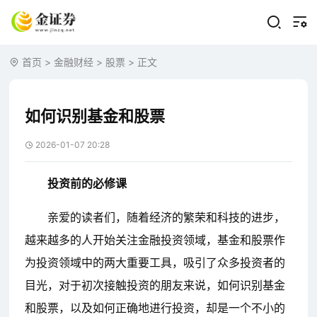
首页
>
金融财经
>
股票
> 正文
如何识别基金和股票
2026-01-07 20:28
投资前的必修课
亲爱的读者们，随着经济的繁荣和科技的进步，
越来越多的人开始关注金融投资领域，基金和股票作
为投资领域中的两大重要工具，吸引了众多投资者的
目光，对于初次接触投资的朋友来说，如何识别基金
和股票，以及如何正确地进行投资，却是一个不小的