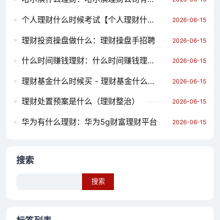
个人理财什么时候考试【个人理财什么时候考试合适】
2026-06-15
理财投资操盘做什么：理财操盘手招聘
2026-06-15
什么时间赚钱理财：什么时间赚钱理财最好
2026-06-15
理财基金什么时候买 - 理财基金什么时候买最好
2026-06-15
理财处置预案是什么（理财整治）
2026-06-15
华为有什么理财：华为5g财富理财平台
2026-06-15
搜索
Search