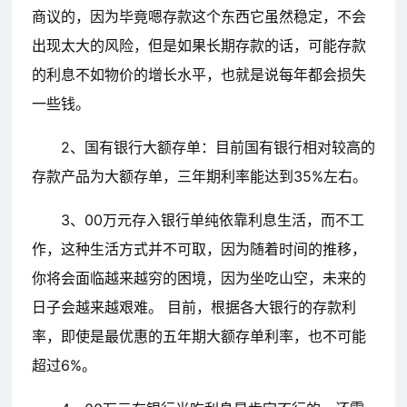
商议的，因为毕竟嗯存款这个东西它虽然稳定，不会
出现太大的风险，但是如果长期存款的话，可能存款
的利息不如物价的增长水平，也就是说每年都会损失
一些钱。
2、国有银行大额存单：目前国有银行相对较高的
存款产品为大额存单，三年期利率能达到35%左右。
3、00万元存入银行单纯依靠利息生活，而不工
作，这种生活方式并不可取，因为随着时间的推移，
你将会面临越来越穷的困境，因为坐吃山空，未来的
日子会越来越艰难。 目前，根据各大银行的存款利
率，即使是最优惠的五年期大额存单利率，也不可能
超过6%。