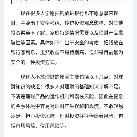
现在很多人宁愿把钱放进银行也不愿意拿来理
财，主要出于安全考虑、传统投资观念影响、对其他
投资渠道不了解、家庭特殊情况需要以及理财产品欺
骗性等因素。具体如下：出于安全的考虑：把钱放在
银行涨利息，虽然收益不是特别高，但却是目前最为
安全的一种投资方式。
现代人不敢理财的原因主要包括以下几点：对理
财知识的缺乏：很多人对理财的基础知识了解不足，
不清楚理财产品的运作机制和潜在风险，因此在复杂
的金融环境中容易对理财产生误解和恐慌，不敢轻易
涉足。担心投资风险：理财投资往往伴随着风险，包
括市场风险、信用风险等。