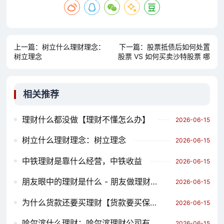
上一篇：
树立什么理财理念：
下一篇：
股票抵债后如何处置
树立理念
股票 VS 如何买卖沙特股票 哪
个对你更有用？
相关推荐
理财什么都没做【理财不懂怎么办】
2026-06-15
树立什么理财理念：树立理念
2026-06-15
中铁理财是靠什么经营，中铁收益
2026-06-15
朋友眼中的理财是什么 - 朋友做理财的叫我投资能信吗
2026-06-15
为什么货款还要买理财【货款要买保险为什么?】
2026-06-15
哈尔滨什么理财：哈尔滨理财公司有哪些
2026-06-15