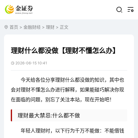
首页
>
金融财经
>
理财
> 正文
理财什么都没做【理财不懂怎么办】
2026-06-15 10:41
今天给各位分享理财什么都没做的知识，其中也
会对理财不懂怎么办进行解释，如果能碰巧解决你现
在面临的问题，别忘了关注本站，现在开始吧！
理财最大禁忌:什么都不做
年轻人理财时，以下行为千万不能做：不能借钱