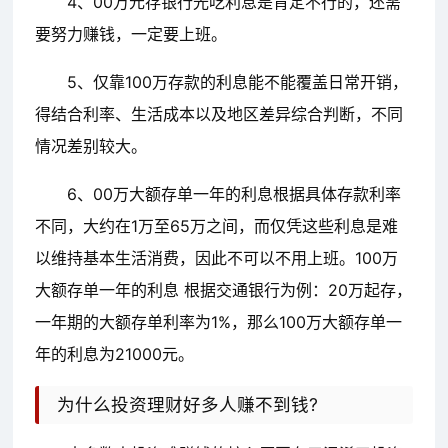
4、00万元存银行光吃利息是肯定不行的，还需
要努力赚钱，一定要上班。
5、仅靠100万存款的利息能不能覆盖日常开销，
得结合利率、生活成本以及地区差异综合判断，不同
情况差别较大。
6、00万大额存单一年的利息根据具体存款利率
不同，大约在1万至65万之间，而仅凭这些利息是难
以维持基本生活消费，因此不可以不用上班。100万
大额存单一年的利息 根据交通银行为例：20万起存，
一年期的大额存单利率为1%，那么100万大额存单一
年的利息为21000元。
为什么投资理财好多人赚不到钱?