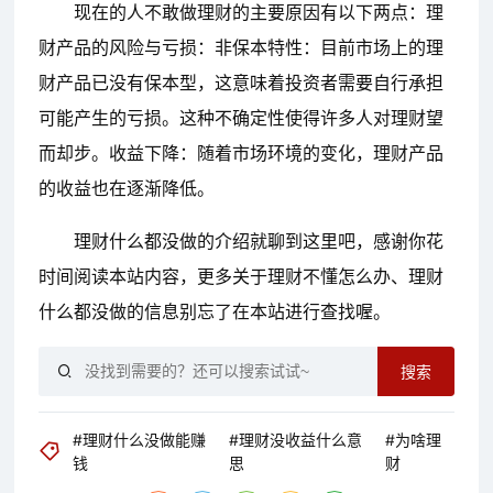
现在的人不敢做理财的主要原因有以下两点：理
财产品的风险与亏损：非保本特性：目前市场上的理
财产品已没有保本型，这意味着投资者需要自行承担
可能产生的亏损。这种不确定性使得许多人对理财望
而却步。收益下降：随着市场环境的变化，理财产品
的收益也在逐渐降低。
理财什么都没做的介绍就聊到这里吧，感谢你花
时间阅读本站内容，更多关于理财不懂怎么办、理财
什么都没做的信息别忘了在本站进行查找喔。
搜索
#理财什么没做能赚
#理财没收益什么意
#为啥理
钱
思
财