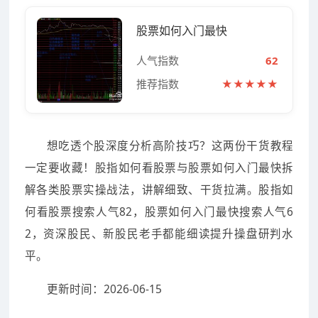
股票如何入门最快
人气指数
62
推荐指数
★★★★★
想吃透个股深度分析高阶技巧？这两份干货教程
一定要收藏！股指如何看股票与股票如何入门最快拆
解各类股票实操战法，讲解细致、干货拉满。股指如
何看股票搜索人气82，股票如何入门最快搜索人气6
2，资深股民、新股民老手都能细读提升操盘研判水
平。
更新时间：2026-06-15