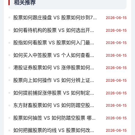
相关推荐
股票如何跟庄操盘 VS 股票如何炒到780万 哪个对你更有用？
2026-06-15
如何看待机构的股票 VS 如何选出开盘上冲的股票 哪个对你更有用？
2026-06-15
股指如何看股票 VS 股票如何入门最快 哪个对你更有用？
2026-06-15
如何买入中签股票 VS 个人如何查看股票账户 哪个对你更有用？
2026-06-15
港股证券股票如何 VS 涨停股票如何卖出 哪个对你更有用？
2026-06-15
股票向上如何操作 VS 如何分辨上证指数股票 哪个对你更有用？
2026-06-15
如何提前捕捉涨停股票 VS 如何制定股票操作方法 哪个对你更有用？
2026-06-15
东方财畜股票如何 VS 如何防踏空股票 哪个对你更有用？
2026-06-15
股票如何抽签 VS 如何防踏空股票 哪个对你更有用？
2026-06-15
如何把握股票的均线 VS 股票如何改指数 哪个对你更有用？
2026-06-15