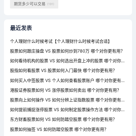
期货多少可以交易
(191)
最近发表
个人理财什么时候考试【个人理财什么时候考试合适】
股票如何跟庄操盘 VS 股票如何炒到780万 哪个对你更有用？
如何看待机构的股票 VS 如何选出开盘上冲的股票 哪个对你更有用？
股指如何看股票 VS 股票如何入门最快 哪个对你更有用？
如何买入中签股票 VS 个人如何查看股票账户 哪个对你更有用？
港股证券股票如何 VS 涨停股票如何卖出 哪个对你更有用？
股票向上如何操作 VS 如何分辨上证指数股票 哪个对你更有用？
如何提前捕捉涨停股票 VS 如何制定股票操作方法 哪个对你更有用？
东方财畜股票如何 VS 如何防踏空股票 哪个对你更有用？
股票如何抽签 VS 如何防踏空股票 哪个对你更有用？