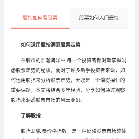
股指如何看股票
股票如何入门最快
如何运用股指洞悉股票走势
在股市的浩瀚海洋中,每一个投资者都渴望掌握洞
悉股票走势的秘诀，而对于许多新手投资者来说，如
何运用股指来分析股票走势，无疑是一个值得探讨的
重要课题，本文将结合多年经验，分享如何通过观察
股指来洞悉股票市场的风云变幻。
了解股指
股指,即股票价格指数，是一种反映股票市场整体