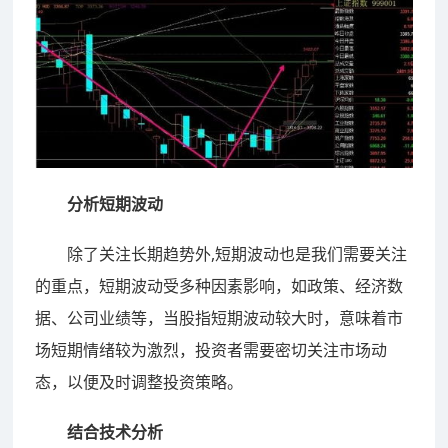
分析短期波动
除了关注长期趋势外,短期波动也是我们需要关注
的重点，短期波动受多种因素影响，如政策、经济数
据、公司业绩等，当股指短期波动较大时，意味着市
场短期情绪较为激烈，投资者需要密切关注市场动
态，以便及时调整投资策略。
结合技术分析