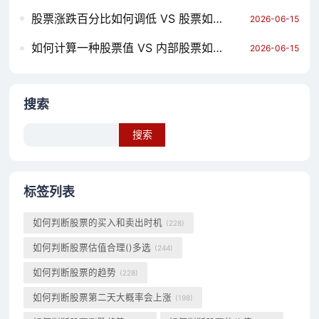
股票涨跌百分比如何调低 VS 股票如何投资大小单位 哪个对你更有用？
2026-06-15
如何计算一种股票值 VS 内部股票如何交易 哪个对你更有用？
2026-06-15
搜索
Search
标签列表
如何判断股票的买入和卖出时机
(228)
如何判断股票估值合理()多选
(244)
如何判断股票的趋势
(228)
如何判断股票第二天大概率会上涨
(198)