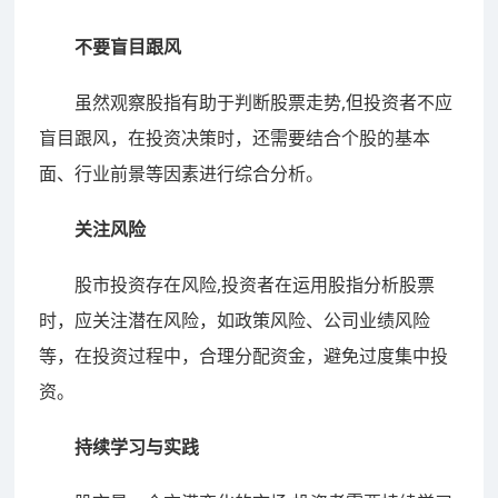
不要盲目跟风
虽然观察股指有助于判断股票走势,但投资者不应
盲目跟风，在投资决策时，还需要结合个股的基本
面、行业前景等因素进行综合分析。
关注风险
股市投资存在风险,投资者在运用股指分析股票
时，应关注潜在风险，如政策风险、公司业绩风险
等，在投资过程中，合理分配资金，避免过度集中投
资。
持续学习与实践