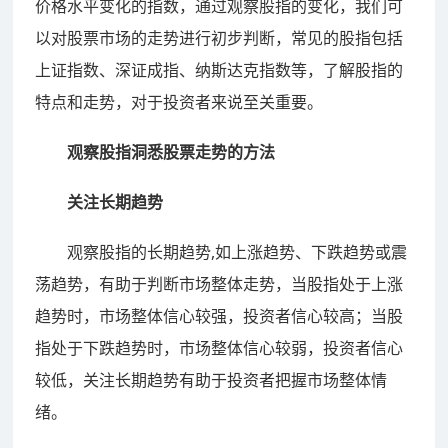
价格水平变化的指数，通过观察股指的变化，我们可
以对股票市场的走势进行初步判断，常见的股指包括
上证指数、深证成指、纳斯达克指数等，了解股指的
特点和走势，对于投资者来说至关重要。
观察股指洞悉股票走势的方法
关注长期趋势
观察股指的长期趋势,如上涨趋势、下跌趋势或震
荡趋势，有助于判断市场整体走势，当股指处于上涨
趋势时，市场整体信心较强，投资者信心较高；当股
指处于下跌趋势时，市场整体信心较弱，投资者信心
较低，关注长期趋势有助于投资者把握市场整体情
绪。