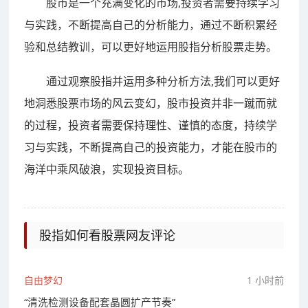
股市是一个充满变化的市场,投资者需要持续学习
与实践，不断提高自己的分析能力，通过不断积累经
验和总结教训，可以更好地运用股指分析股票走势。
通过观察股指并运用多种分析方法,我们可以更好
地洞悉股票市场的风云变幻，股市投资并非一蹴而就
的过程，投资者需要保持理性、谨慎的态度，持续学
习与实践，不断提高自己的投资能力，才能在股市的
海洋中乘风破浪，实现投资目标。
股指如何看股票网友评论
自由梦幻
1 小时前
“清洗检测设备配套晶圆扩产节奏”