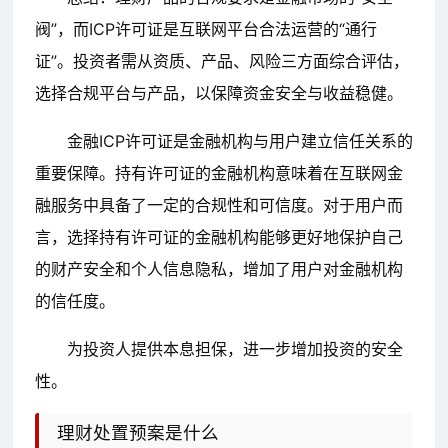
阀”，而ICP许可证是互联网平台合法运营的“通行
证”。投资者需从资质、产品、风险三方面综合评估，
选择合规平台与产品，以保障资金安全与收益稳健。
金融ICP许可证是金融机构与用户建立信任关系的
重要保障。持有许可证的金融机构意味着在互联网金
融服务中具备了一定的合规性和可信度。对于用户而
言，选择持有许可证的金融机构能够更好地保护自己
的财产安全和个人信息隐私，增加了用户对金融机构
的信任度。
为投资人提供本息担保，进一步增加投资的安全
性。
理财处置预案是什么