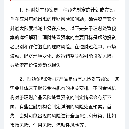
1、理财处置预案是一种预先制定的计划或方案，
旨在应对可能出现的理财风险和问题，确保资产安全
并最大限度地减少潜在损失。以下是关于理财处置预
案的详细解释：理财处置预案的主要目标是帮助投资
者识别和评估潜在的理财风险。在理财过程中，市场
波动、经济环境变化、政策调整等都可能引发风险，
导致资产价值波动或损失。
2、恒通金融的理财产品是否有风险处置预案，这
需要具体去了解该金融机构的相关安排。不同金融机
构对于理财产品风险处置预案的制定情况会有所不
同。有些金融机构会制定详细的风险处置预案。首
先，会对可能出现的风险进行全面识别和分类，比如
市场风险、信用风险、流动性风险等。