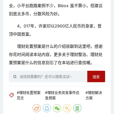
全，小平台跑路案例不少，Bibox 虽不算小，但建议
别放太多币，分散风险为妙。
4、017年，许家印以2900亿人民币的身家，登
顶中国首富。
理财处置预案是什么的介绍就聊到这里吧，感谢
你花时间阅读本站内容，更多关于理财整治、理财处
置预案是什么的信息别忘了在本站进行查找喔。
搜索
#理财处置预案
#理财业务突发事件应
#理财解决
范文
急预案
方案