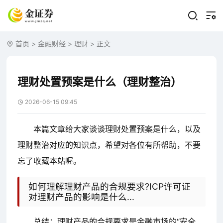
首页
>
金融财经
>
理财
> 正文
理财处置预案是什么（理财整治）
2026-06-15 09:45
本篇文章给大家谈谈理财处置预案是什么，以及
理财整治对应的知识点，希望对各位有所帮助，不要
忘了收藏本站喔。
如何理解理财产品的合规要求?ICP许可证
对理财产品的影响是什么...
总结：理财产品的合规要求是金融市场的“安全