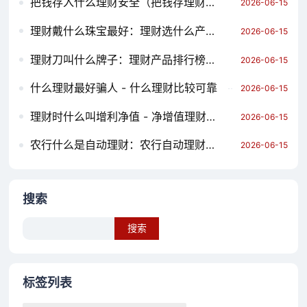
把钱存入什么理财安全（把钱存理财安全吗）
2026-06-15
理财戴什么珠宝最好：理财选什么产品比较好
2026-06-15
理财刀叫什么牌子：理财产品排行榜前十名
2026-06-15
什么理财最好骗人 - 什么理财比较可靠
2026-06-15
理财时什么叫增利净值 - 净增值理财产品
2026-06-15
农行什么是自动理财：农行自动理财好不好
2026-06-15
搜索
Search
标签列表