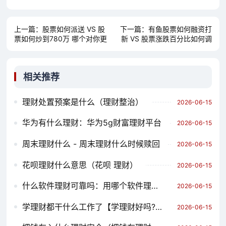
上一篇：
股票如何派送 VS 股
下一篇：
有鱼股票如何融资打
票如何炒到780万 哪个对你更
新 VS 股票涨跌百分比如何调
有用？
低 哪个对你更有用？
相关推荐
理财处置预案是什么（理财整治）
2026-06-15
华为有什么理财：华为5g财富理财平台
2026-06-15
周末理财什么 - 周末理财什么时候赎回
2026-06-15
花呗理财什么意思（花呗 理财）
2026-06-15
什么软件理财可靠吗：用哪个软件理财最好
2026-06-15
学理财都干什么工作了【学理财好吗?】
2026-06-15