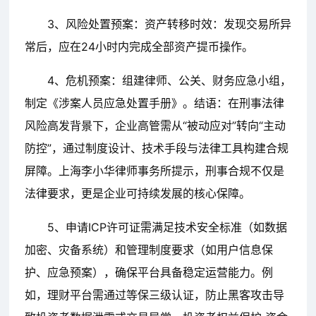
3、风险处置预案：资产转移时效：发现交易所异
常后，应在24小时内完成全部资产提币操作。
4、危机预案：组建律师、公关、财务应急小组，
制定《涉案人员应急处置手册》。结语：在刑事法律
风险高发背景下，企业高管需从“被动应对”转向“主动
防控”，通过制度设计、技术手段与法律工具构建合规
屏障。上海李小华律师事务所提示，刑事合规不仅是
法律要求，更是企业可持续发展的核心保障。
5、申请ICP许可证需满足技术安全标准（如数据
加密、灾备系统）和管理制度要求（如用户信息保
护、应急预案），确保平台具备稳定运营能力。例
如，理财平台需通过等保三级认证，防止黑客攻击导