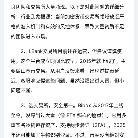
良团队和交易所大量涌现。以下是对此问题的详细分
析：行业乱象根源：当前加密货币交易所领域缺乏严
格的准入机制和有效的风控体系，导致大量资质不足
的团队进入市场。
2、LBank交易所目前还在运营，但建议谨慎使
用。这个平台成立时间比较早，2015年就上线了，主
要做山寨币交易。从用户反馈来看，出现过提币延
迟、客服响应慢这些问题，虽然没爆出过大雷，但小
问题不断。
3、选交易所，安全第一。Bibox 从2017年上线
至今，没爆出过大雷（像 FTX 那样的崩盘）。它用多
重签名冷钱包存资产，支持两步验证（2FA），2025
年还可能加了生物识别登录。不过，币圈没有绝对安