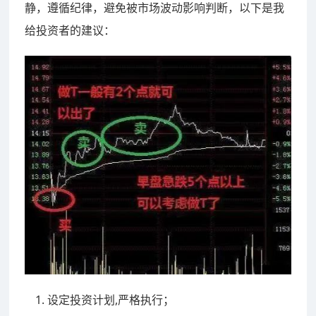
静，遵循纪律，避免被市场波动影响判断，以下是我
给投资者的建议：
设定投资计划,严格执行；