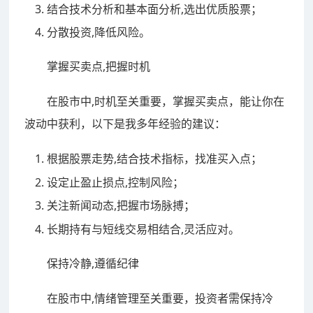
结合技术分析和基本面分析,选出优质股票；
分散投资,降低风险。
掌握买卖点,把握时机
在股市中,时机至关重要，掌握买卖点，能让你在
波动中获利，以下是我多年经验的建议：
根据股票走势,结合技术指标，找准买入点；
设定止盈止损点,控制风险；
关注新闻动态,把握市场脉搏；
长期持有与短线交易相结合,灵活应对。
保持冷静,遵循纪律
在股市中,情绪管理至关重要，投资者需保持冷