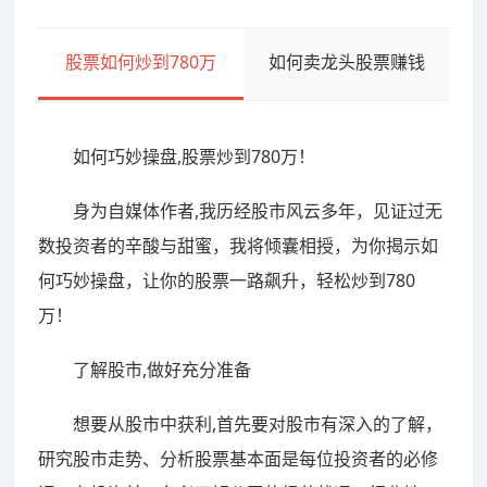
股票如何炒到780万
如何卖龙头股票赚钱
如何巧妙操盘,股票炒到780万！
身为自媒体作者,我历经股市风云多年，见证过无
数投资者的辛酸与甜蜜，我将倾囊相授，为你揭示如
何巧妙操盘，让你的股票一路飙升，轻松炒到780
万！
了解股市,做好充分准备
想要从股市中获利,首先要对股市有深入的了解，
研究股市走势、分析股票基本面是每位投资者的必修