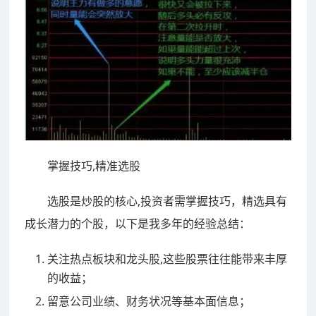
掌握技巧,精准选股
选股是炒股的核心,投资者需掌握技巧，精选具有
成长潜力的个股，以下是我多年的经验总结：
关注热点板块和龙头股,这些股票往往能带来丰厚
的收益；
留意公司业绩、财务状况等基本面信息；