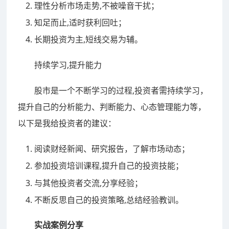
理性分析市场走势,不被噪音干扰；
知足而止,适时获利回吐；
长期投资为主,短线交易为辅。
持续学习,提升能力
股市是一个不断学习的过程,投资者需持续学习，
提升自己的分析能力、判断能力、心态管理能力等，
以下是我给投资者的建议：
阅读财经新闻、研究报告，了解市场动态；
参加投资培训课程,提升自己的投资技能；
与其他投资者交流,分享经验；
不断反思自己的投资策略,总结经验教训。
实战案例分享