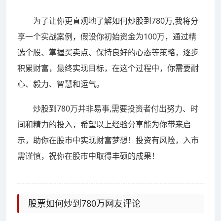
为了让你更直观地了解如何炒股到780万,我将分
享一个实战案例，假设你初始资金为100万，通过精
选个股、掌握买卖点、保持良好的心态等策略，逐步
积累财富，最终实现目标，在这个过程中，你需要耐
心、毅力、智慧和运气。
炒股到780万并非易事,需要投资者付出努力、时
间和精力的投入，希望以上经验分享能为你带来启
示，助你在股市中实现财富梦想！投资有风险，入市
需谨慎，祝你在股市中取得丰硕的成果！
股票如何炒到780万网友评论