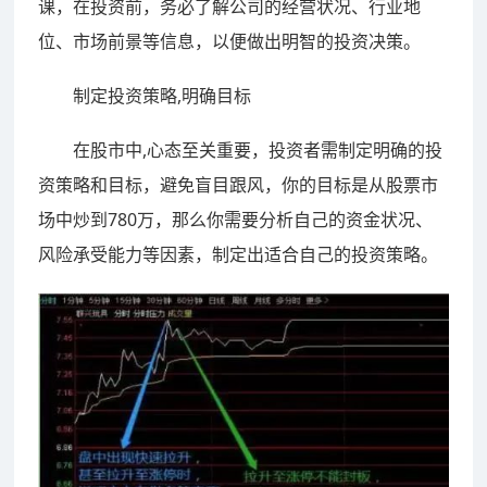
课，在投资前，务必了解公司的经营状况、行业地
位、市场前景等信息，以便做出明智的投资决策。
制定投资策略,明确目标
在股市中,心态至关重要，投资者需制定明确的投
资策略和目标，避免盲目跟风，你的目标是从股票市
场中炒到780万，那么你需要分析自己的资金状况、
风险承受能力等因素，制定出适合自己的投资策略。