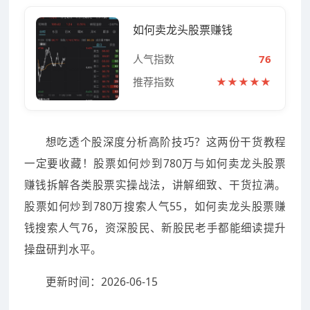
如何卖龙头股票赚钱
人气指数
76
推荐指数
★★★★★
想吃透个股深度分析高阶技巧？这两份干货教程
一定要收藏！股票如何炒到780万与如何卖龙头股票
赚钱拆解各类股票实操战法，讲解细致、干货拉满。
股票如何炒到780万搜索人气55，如何卖龙头股票赚
钱搜索人气76，资深股民、新股民老手都能细读提升
操盘研判水平。
更新时间：2026-06-15