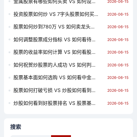
金属股票有哪些如何买卖 VS 如何设置股票价位提醒 哪个对你更有用？
2026-06-15
投资股票如何炒 VS 7字头股票如何买 哪个对你更有用？
2026-06-15
股票如何炒到780万 VS 如何卖龙头股票赚钱 哪个对你更有用？
2026-06-15
如何调整股票成分指标 VS 如何看待苹果股票信号线 哪个对你更有用？
2026-06-15
股票的收益率如何计算 VS 如何看股票长势图入门 哪个对你更有用？
2026-06-15
如何祝贺炒股票的人成功 VS 如何判断高质量股票涨跌 哪个对你更有用？
2026-06-15
股票基本面如何选购 VS 如何看中金股票持仓 哪个对你更有用？
2026-06-15
股票如何打破亏损 VS 炒股如何看到好股票排名 哪个对你更有用？
2026-06-15
炒股如何看到好股票排名 VS 股票基金如何看 哪个对你更有用？
2026-06-15
搜索