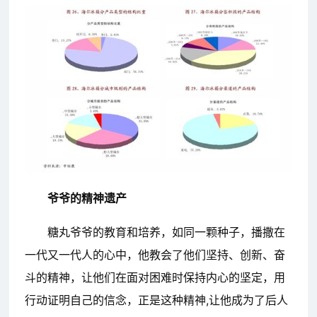
爷爷的精神遗产
糖丸爷爷的教育和培养，如同一颗种子，播撒在
一代又一代人的心中，他教会了他们坚持、创新、奋
斗的精神，让他们在面对困难时保持内心的坚定，用
行动证明自己的信念，正是这种精神,让他成为了后人