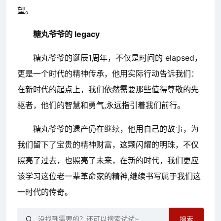
望。
糖丸爷爷的 legacy
糖丸爷爷的诞辰1周年，不仅是时间的 elapsed，
更是一个时代的精神传承，他用实际行动告诉我们：
在新时代的起点上，我们依然需要那些值得尊敬的先
驱者，他们的智慧和勇气,永远指引着我们前行。
糖丸爷爷的遗产仍在继续，他用自己的故事，为
我们留下了宝贵的精神财富，这颗闪耀的明珠，不仅
照亮了过去，也照亮了未来，在新的时代，我们更应
该学习这位老一辈革命家的精神,继续书写属于我们这
一时代的传奇。
搜索