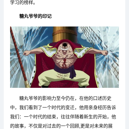
学习的榜样。
糖丸爷爷的印记
糖丸爷爷的影响力至今仍在，在他的口述历史
中，我们看到了一个时代的变迁，他用亲身经历告诉
我们：一个时代的结束，往往伴随着新生的开始，他
的故事，不仅是对过去的一个回顾,更是对未来的展