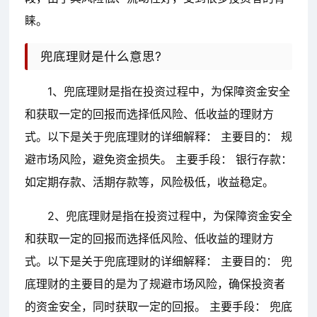
睐。
兜底理财是什么意思?
1、兜底理财是指在投资过程中，为保障资金安全
和获取一定的回报而选择低风险、低收益的理财方
式。以下是关于兜底理财的详细解释： 主要目的： 规
避市场风险，避免资金损失。 主要手段： 银行存款：
如定期存款、活期存款等，风险极低，收益稳定。
2、兜底理财是指在投资过程中，为保障资金安全
和获取一定的回报而选择低风险、低收益的理财方
式。以下是关于兜底理财的详细解释： 主要目的： 兜
底理财的主要目的是为了规避市场风险，确保投资者
的资金安全，同时获取一定的回报。 主要手段： 兜底