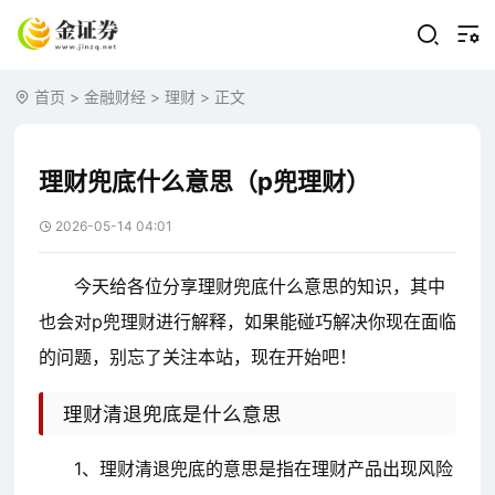
首页
>
金融财经
>
理财
> 正文
理财兜底什么意思（p兜理财）
2026-05-14 04:01
今天给各位分享理财兜底什么意思的知识，其中
也会对p兜理财进行解释，如果能碰巧解决你现在面临
的问题，别忘了关注本站，现在开始吧！
理财清退兜底是什么意思
1、理财清退兜底的意思是指在理财产品出现风险