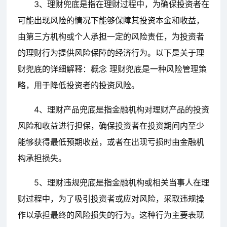
3、理财兜底是指在理财过程中，为确保投资者在
可能出现风险的情况下能够保障其投资本金和收益，
由第三方机构或个人承担一定的风险责任，为投资者
的理财行为提供风险保障的经济行为。以下是关于理
财兜底的详细解释：概念 理财兜底是一种风险管理策
略，用于降低投资者的投资风险。
4、理财产品兜底是指金融机构对理财产品的投资
风险和收益进行担保，确保投资者在投资期间内至少
能够获得最低预期收益，或者在出现亏损时由金融机
构承担损失。
5、理财违规兜底是指金融机构或相关当事人在理
财过程中，为了吸引投资者或应对风险，采取违规操
作以承担最终的风险损失的行为。这种行为主要表现