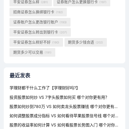
平安证券怎么样
证券账户怎么更换银行卡
(281)
(197)
招商证券怎么换绑银行卡
(192)
证券账户怎么更改银行账户
(193)
平安证券怎么转出到银行卡
(207)
平安证券怎么样好不好
期货多少钱合适
(190)
(202)
期货多少可以交易
(191)
最近发表
学理财都干什么工作了【学理财好吗?】
投资股票如何炒 VS 7字头股票如何买 哪个对你更有用？
股票如何炒到780万 VS 如何卖龙头股票赚钱 哪个对你更有用？
如何调整股票成分指标 VS 如何看待苹果股票信号线 哪个对你更有用？
股票的收益率如何计算 VS 如何看股票长势图入门 哪个对你更有用？