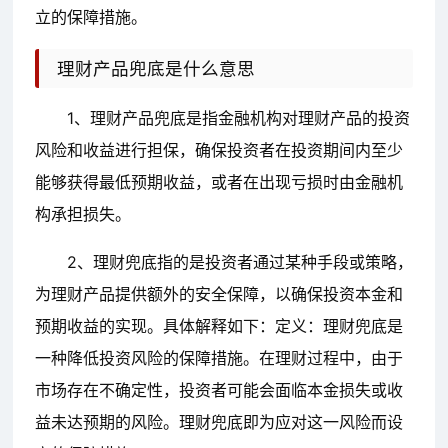
立的保障措施。
理财产品兜底是什么意思
1、理财产品兜底是指金融机构对理财产品的投资
风险和收益进行担保，确保投资者在投资期间内至少
能够获得最低预期收益，或者在出现亏损时由金融机
构承担损失。
2、理财兜底指的是投资者通过某种手段或策略，
为理财产品提供额外的安全保障，以确保投资本金和
预期收益的实现。具体解释如下：定义：理财兜底是
一种降低投资风险的保障措施。在理财过程中，由于
市场存在不确定性，投资者可能会面临本金损失或收
益未达预期的风险。理财兜底即为应对这一风险而设