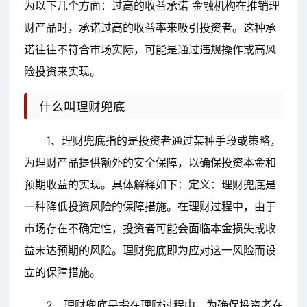
为以下几个方面：过高的收益承诺 金融机构在推销理
财产品时，承诺过高的收益率来吸引投资者。这种承
诺往往不符合市场实际，可能是通过违规操作或高风
险投资来实现。
什么叫理财兜底
1、理财兜底指的是投资者通过某种手段或策略，
为理财产品提供额外的安全保障，以确保投资本金和
预期收益的实现。具体解释如下：定义：理财兜底是
一种降低投资风险的保障措施。在理财过程中，由于
市场存在不确定性，投资者可能会面临本金损失或收
益未达预期的风险。理财兜底即为应对这一风险而设
立的保障措施。
2、理财兜底是指在理财过程中，为确保投资者在