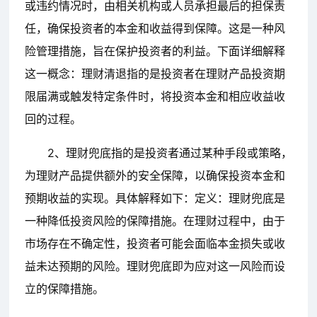
或违约情况时，由相关机构或人员承担最后的担保责
任，确保投资者的本金和收益得到保障。这是一种风
险管理措施，旨在保护投资者的利益。下面详细解释
这一概念：理财清退指的是投资者在理财产品投资期
限届满或触发特定条件时，将投资本金和相应收益收
回的过程。
2、理财兜底指的是投资者通过某种手段或策略，
为理财产品提供额外的安全保障，以确保投资本金和
预期收益的实现。具体解释如下：定义：理财兜底是
一种降低投资风险的保障措施。在理财过程中，由于
市场存在不确定性，投资者可能会面临本金损失或收
益未达预期的风险。理财兜底即为应对这一风险而设
立的保障措施。