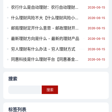
农行什么是自动理财：农行自动理财好不好
2026-06-15
什么理财风险不大【什么理财风险小收益高】
2026-06-15
邮局理财定开什么意思 - 邮政理财开放日有几天
2026-06-15
最新理财方向是什么 - 最新的理财产品
2026-06-15
穷人理财有什么办法 - 穷人理财方式
2026-06-15
同惠科技是什么理财平台【同惠基金官网】
2026-06-15
搜索
Search
标签列表