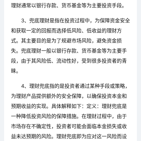
理财通常以银行存款、货币基金等为主要投资手段。
3、兜底理财是指在投资过程中，为保障资金安全
和获取一定的回报而选择低风险、低收益的理财方
式。其主要目的是为了规避市场风险，避免资金损
失。兜底理财一般以银行存款、货币基金等为主要手
段，由于其风险低、流动性好，受到很多投资者的青
睐。
4、理财兜底指的是投资者通过某种手段或策略，
为理财产品提供额外的安全保障，以确保投资本金和
预期收益的实现。具体解释如下：定义：理财兜底是
一种降低投资风险的保障措施。在理财过程中，由于
市场存在不确定性，投资者可能会面临本金损失或收
益未达预期的风险。理财兜底即为应对这一风险而设