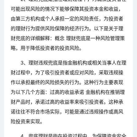
可能出现风险的情况下能够保障其投资本金和收益，
由第三方机构或个人承担一定的风险责任，为投资者
的理财行为提供风险保障的经济行为。以下是关于理
财兜底的详细解释：概念 理财兜底是一种风险管理策
略，用于降低投资者的投资风险。
3、理财违规兜底是指金融机构或相关当事人在理
财过程中，为了吸引投资者或应对风险，采取违规操
作以承担最终的风险损失的行为。这种行为主要表现
为以下几个方面：过高的收益承诺 金融机构在推销理
财产品时，承诺过高的收益率来吸引投资者。这种承
诺往往不符合市场实际，可能是通过违规操作或高风
险投资来实现。
4、兜底理财是指在投资过程中，为保障资金安全