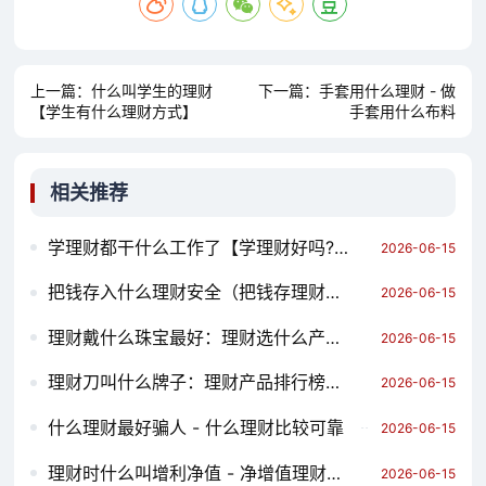
上一篇：
什么叫学生的理财
下一篇：
手套用什么理财 - 做
【学生有什么理财方式】
手套用什么布料
相关推荐
学理财都干什么工作了【学理财好吗?】
2026-06-15
把钱存入什么理财安全（把钱存理财安全吗）
2026-06-15
理财戴什么珠宝最好：理财选什么产品比较好
2026-06-15
理财刀叫什么牌子：理财产品排行榜前十名
2026-06-15
什么理财最好骗人 - 什么理财比较可靠
2026-06-15
理财时什么叫增利净值 - 净增值理财产品
2026-06-15