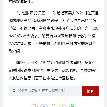
立的保障措施。
3、理财产品兜底，一般是指有实力的公司在其推
出的理财产品出现问题的时候，为了保护自己的品牌
形象，不得已用自有资金来填补客户损失的行为。\x0
d\x0a银监会要求，销售行为规范是指银行必须严格
落实监管要求，不得提供含有刚性兑付内容的理财产
品介绍。
理财兜底什么意思的介绍就聊到这里吧，感谢你
花时间阅读本站内容，更多关于p兜理财、理财兜底什
么意思的信息别忘了在本站进行查找喔。
搜索