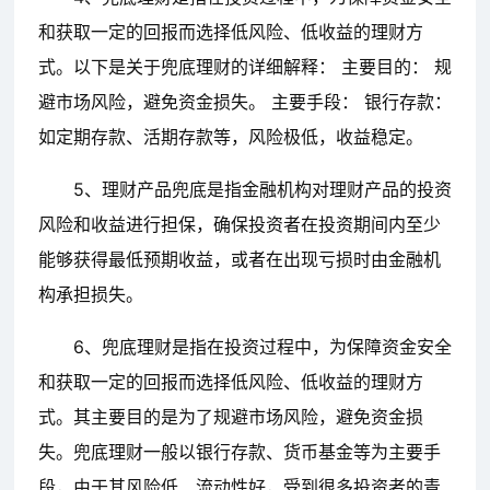
和获取一定的回报而选择低风险、低收益的理财方
式。以下是关于兜底理财的详细解释： 主要目的： 规
避市场风险，避免资金损失。 主要手段： 银行存款：
如定期存款、活期存款等，风险极低，收益稳定。
5、理财产品兜底是指金融机构对理财产品的投资
风险和收益进行担保，确保投资者在投资期间内至少
能够获得最低预期收益，或者在出现亏损时由金融机
构承担损失。
6、兜底理财是指在投资过程中，为保障资金安全
和获取一定的回报而选择低风险、低收益的理财方
式。其主要目的是为了规避市场风险，避免资金损
失。兜底理财一般以银行存款、货币基金等为主要手
段，由于其风险低、流动性好，受到很多投资者的青