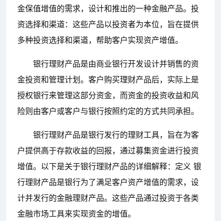
金保值增值的需求，设计和推出的一种金融产品。投
资选择和渠道：这些产品以投资者为本位，旨在提供
多种投资选择和渠道，帮助客户实现资产增值。
银行理财产品是由商业银行开发设计并销售的资
金投资和管理计划。客户购买理财产品后，实际上是
授权银行来管理这部分资金，而资金的投资收益和风
险则由客户或客户与银行按照约定的方式共同承担。
银行理财产品是银行发行的理财工具，旨在为客
户提供高于存款收益的回报，通过募集资金进行投资
增值。以下是关于银行理财产品的详细解释：定义 银
行理财产品是银行为了满足客户资产增值的需求，设
计并发行的金融理财产品。这些产品通过投资于各类
金融市场工具来实现资金的增值。