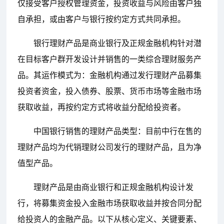
仅接受客户授权管理资金，投资收益与风险由客户独
自承担，或由客户与银行按约定方式共同承担。
银行理财产品是商业银行及正规金融机构针对潜
在目标客户群开发设计并销售的一类综合理财服务产
品。其运作模式为：金融机构通过发行理财产品募集
投资者资金，投入债券、股票、货币市场等金融市场
获取收益，再按约定方式将收益分配给投资者。
中国银行销售的理财产品类型：目前中行在售的
理财产品均为代销理财公司发行的理财产品，且为净
值型产品。
理财产品是由商业银行和正规金融机构设计发
行，将募集资金投入金融市场获取收益并按合同分配
给投资人的金融产品。以下从核心定义、关键要素、