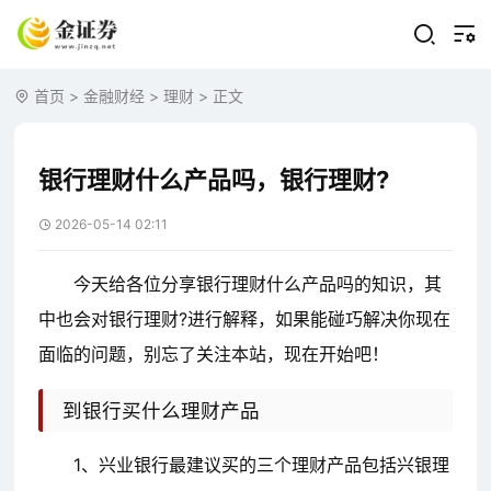
首页
>
金融财经
>
理财
> 正文
银行理财什么产品吗，银行理财?
2026-05-14 02:11
今天给各位分享银行理财什么产品吗的知识，其
中也会对银行理财?进行解释，如果能碰巧解决你现在
面临的问题，别忘了关注本站，现在开始吧！
到银行买什么理财产品
1、兴业银行最建议买的三个理财产品包括兴银理