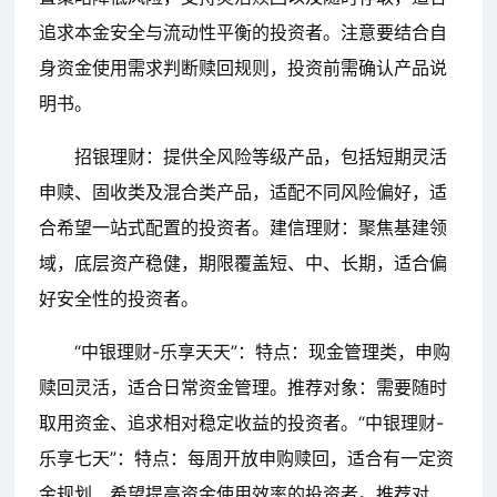
追求本金安全与流动性平衡的投资者。注意要结合自
身资金使用需求判断赎回规则，投资前需确认产品说
明书。
招银理财：提供全风险等级产品，包括短期灵活
申赎、固收类及混合类产品，适配不同风险偏好，适
合希望一站式配置的投资者。建信理财：聚焦基建领
域，底层资产稳健，期限覆盖短、中、长期，适合偏
好安全性的投资者。
“中银理财-乐享天天”：特点：现金管理类，申购
赎回灵活，适合日常资金管理。推荐对象：需要随时
取用资金、追求相对稳定收益的投资者。“中银理财-
乐享七天”：特点：每周开放申购赎回，适合有一定资
金规划、希望提高资金使用效率的投资者。推荐对