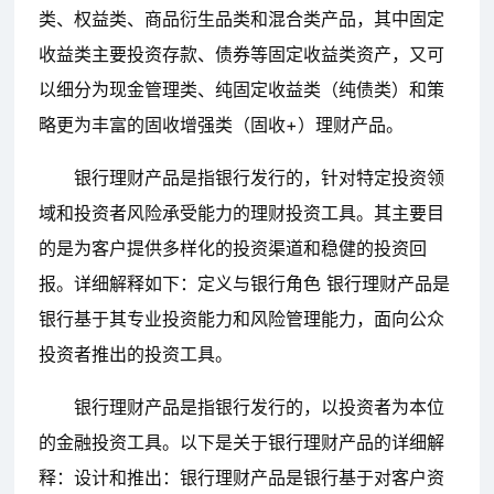
类、权益类、商品衍生品类和混合类产品，其中固定
收益类主要投资存款、债券等固定收益类资产，又可
以细分为现金管理类、纯固定收益类（纯债类）和策
略更为丰富的固收增强类（固收+）理财产品。
银行理财产品是指银行发行的，针对特定投资领
域和投资者风险承受能力的理财投资工具。其主要目
的是为客户提供多样化的投资渠道和稳健的投资回
报。详细解释如下：定义与银行角色 银行理财产品是
银行基于其专业投资能力和风险管理能力，面向公众
投资者推出的投资工具。
银行理财产品是指银行发行的，以投资者为本位
的金融投资工具。以下是关于银行理财产品的详细解
释：设计和推出：银行理财产品是银行基于对客户资