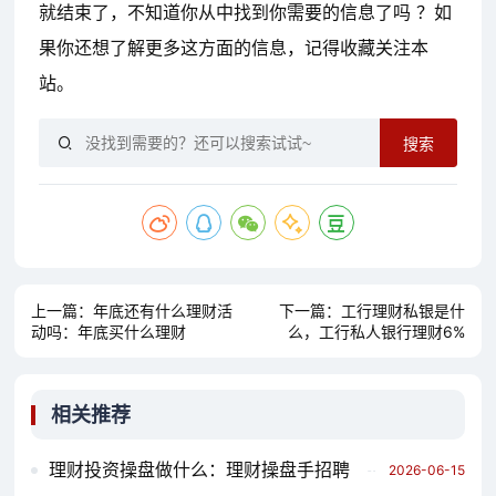
就结束了，不知道你从中找到你需要的信息了吗 ？如
果你还想了解更多这方面的信息，记得收藏关注本
站。
搜索
上一篇：
年底还有什么理财活
下一篇：
工行理财私银是什
动吗：年底买什么理财
么，工行私人银行理财6%
相关推荐
理财投资操盘做什么：理财操盘手招聘
2026-06-15