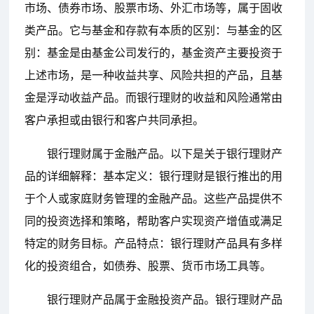
市场、债券市场、股票市场、外汇市场等，属于固收
类产品。它与基金和存款有本质的区别：与基金的区
别：基金是由基金公司发行的，基金资产主要投资于
上述市场，是一种收益共享、风险共担的产品，且基
金是浮动收益产品。而银行理财的收益和风险通常由
客户承担或由银行和客户共同承担。
银行理财属于金融产品。以下是关于银行理财产
品的详细解释：基本定义：银行理财是银行推出的用
于个人或家庭财务管理的金融产品。这些产品提供不
同的投资选择和策略，帮助客户实现资产增值或满足
特定的财务目标。产品特点：银行理财产品具有多样
化的投资组合，如债券、股票、货币市场工具等。
银行理财产品属于金融投资产品。银行理财产品