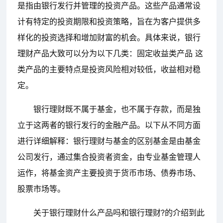
是指由银行发行并管理的投资产品。这些产品通常设
计有特定的投资期限和投资策略，旨在为客户提供多
样化的投资选择和增加财富的机会。具体来说，银行
理财产品大致可以分为以下几类：固定收益类产品 这
类产品的主要特点是投资风险相对较低，收益相对稳
定。
银行理财既不属于基金，也不属于存款，而是独
立于这两者的银行发行的金融产品。以下从不同方面
进行详细解释：银行理财与基金的区别基金是由基金
公司发行，通过集合投资者资金，由专业基金管理人
运作，将基金资产主要投资于货币市场、债券市场、
股票市场等。
关于银行理财什么产品吗和银行理财?的介绍到此