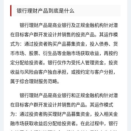
银行理财产品到底是什么
银行理财产品是商业银行及正规金融机构针对潜
在目标客户群开发设计并销售的投资产品。其运作模
式为：通过投资者购买产品募集资金，投入债券、货
币市场、股票、衍生品等金融市场获取收益，再按约
定分配给投资者。银行仅作为受托人管理资金，投资
收益与风险由客户独自承担，或按约定与客户分担，
属于综合理财服务范畴。
银行理财产品是商业银行和正规金融机构针对潜
在目标客户群开发设计并销售的产品。其运作模式
为：通过投资者购买理财产品募集资金，投入相关金
融市场获取收益后分配给投资者。在此过程中，银行