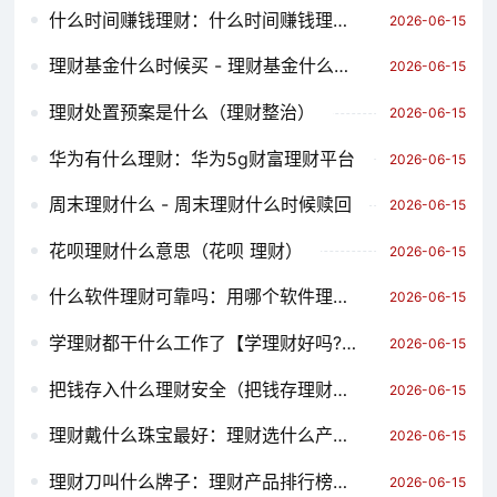
什么时间赚钱理财：什么时间赚钱理财最好
2026-06-15
理财基金什么时候买 - 理财基金什么时候买最好
2026-06-15
理财处置预案是什么（理财整治）
2026-06-15
华为有什么理财：华为5g财富理财平台
2026-06-15
周末理财什么 - 周末理财什么时候赎回
2026-06-15
花呗理财什么意思（花呗 理财）
2026-06-15
什么软件理财可靠吗：用哪个软件理财最好
2026-06-15
学理财都干什么工作了【学理财好吗?】
2026-06-15
把钱存入什么理财安全（把钱存理财安全吗）
2026-06-15
理财戴什么珠宝最好：理财选什么产品比较好
2026-06-15
理财刀叫什么牌子：理财产品排行榜前十名
2026-06-15