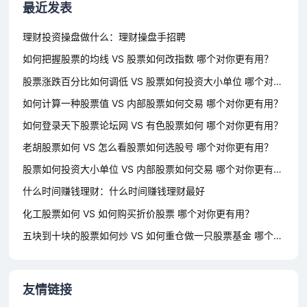
最近发表
理财投资操盘做什么：理财操盘手招聘
如何把握股票的均线 VS 股票如何改指数 哪个对你更有用？
股票涨跌百分比如何调低 VS 股票如何投资大小单位 哪个对你更有用？
如何计算一种股票值 VS 内部股票如何交易 哪个对你更有用？
如何登录天下股票论坛网 VS 有色股票如何 哪个对你更有用？
老胡股票如何 VS 怎么看股票如何选股号 哪个对你更有用？
股票如何投资大小单位 VS 内部股票如何交易 哪个对你更有用？
什么时间赚钱理财：什么时间赚钱理财最好
化工股票如何 VS 如何购买折价股票 哪个对你更有用？
五块到十块的股票如何炒 VS 如何重仓做一只股票基金 哪个对你更有用？
友情链接