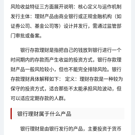
风险收益特征三方面展开说明：核心定义与运作机制
发行主体：理财产品由商业银行或正规金融机构（如
证券公司、基金公司等）设计并发行，需通过监管部
门审批或备案。
银行存款理财是指把自己的钱放到银行进行一个
时间期内的存款而产生收益的投资方式，银行存款理
财产品一般风险较小，但也不能完全排除风险。银行
存款理财具体解释如下： 定义：理财存款是一种较为
保守的投资方式，适合那些不太能承担风险波动，但
可以适应定期存款的人群。
银行理财属于什么产品
银行理财是由银行发行的产品，主要投资于货币