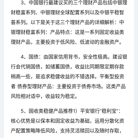
3、中国银行最建议买的三个理财产品包括中银理
财稳富系列、中银理财全球配置系列以及中银平稳智
荟系列。以下是关于这三个理财产品的详细解析：中
银理财稳富系列：产品特点：这是一系列固定收益类
理财产品，主要投资于低风险、低波动的金融资产。
4、国债：由国家信用背书，安全性极高。建设银
行会代销国债，如储蓄国债，收益比同期限定期存款
稍高一些，是追求稳健收益的不错选择。平衡型投资
者 债券型理财产品：主要投资于债券市场。这类产品
风险相对适中，收益较为稳定。
5、固收类稳健产品推荐1）平安银行“稳利宝”：
核心优势是以保本和固定收益为基础，运用分散化资
产配置策略降低风险，支持灵活赎回以及随时存取，