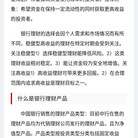
象：希望资金在保持一定流动性的同时获取更高收益
的投资者。
银行理财的选择会因个人需求和市场情况而有所
不同，稳健型高收益的理财在特定时期会受到关注。
关注稳健型1）选择稳健型理财能降低风险。2）这类
理财收益相对稳定。3）能让资金较为安全地增值。关
注高收益1）高收益理财可带来更多回报。2）在合理
范围内追求高收益是理财目标之一。
什么是银行理财产品
中国银行销售的理财产品类型：目前中行在售的
理财产品均为代销理财公司发行的理财产品，且为净
值型产品。产品类型按投资类型分类包括固定收益