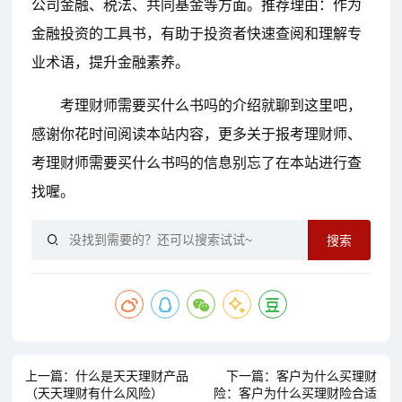
公司金融、税法、共同基金等方面。推荐理由：作为
金融投资的工具书，有助于投资者快速查阅和理解专
业术语，提升金融素养。
考理财师需要买什么书吗的介绍就聊到这里吧，
感谢你花时间阅读本站内容，更多关于报考理财师、
考理财师需要买什么书吗的信息别忘了在本站进行查
找喔。
搜索
上一篇：
什么是天天理财产品
下一篇：
客户为什么买理财
（天天理财有什么风险）
险：客户为什么买理财险合适