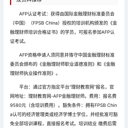
AFP认证考试：获得由国际金融理财标准委员会
（中国）（FPSB China）授权的培训机构颁发的《金
融理财师培训合格证书》的学员，可报名参加AFP认
证考试。
AFP资格申请人须同意并恪守中国金融理财标准
委员会颁布的《金融理财师职业道德准则》和《金融
理财师执业操作准则》。
平台：通过官方指定平台“理财教育网”报名，官
网地址：理财教育网-AFP金融理财师。费用：报名费
9580元（含培训费用）。豁免条件：拥有FPSB Chin
a认可的经济管理类或经济学博士学位，并经批准可豁
免全部培训课程，直接报名考试。培训结业 缴费后需