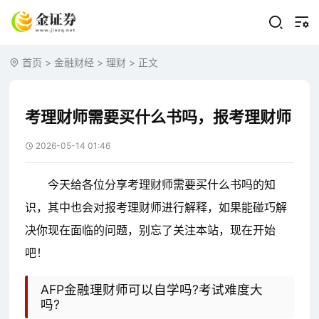
首页
>
金融财经
>
理财
> 正文
考理财师需要买什么书吗，报考理财师
2026-05-14 01:46
今天给各位分享考理财师需要买什么书吗的知
识，其中也会对报考理财师进行解释，如果能碰巧解
决你现在面临的问题，别忘了关注本站，现在开始
吧！
AFP金融理财师可以自学吗?考试难度大
吗?