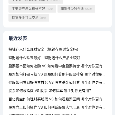
平安证券怎么样好不好
期货多少钱合适
(190)
(202)
期货多少可以交易
(191)
最近发表
把钱存入什么理财安全（把钱存理财安全吗）
理财戴什么珠宝最好：理财选什么产品比较好
股票基本面如何选购 VS 如何看中金股票持仓 哪个对你更有用？
股票如何打破亏损 VS 炒股如何看到好股票排名 哪个对你更有用？
炒股如何看到好股票排名 VS 股票基金如何看 哪个对你更有用？
股票如何改指数 VS 股票 如何保本 哪个对你更有用？
百亿资金如何理财买股票 VS 如何看股票区间 哪个对你更有用？
股票向上如何操作 VS 如何判断股票人气旺衰 哪个对你更有用？