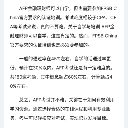
AFP金融理财师可以自学，但也需要参加FPSB C
hina官方要求的认证培训。考试难度相较于CPA、CF
A等考试来说，真的不算难。关于自学与培训 AFP金
融理财师可以自学，这是肯定的。然而，FPSB China
官方要求的认证培训也是必须要参加的。
一般的通过率在45%左右，自学的话通过率更
低，预计在30%以内。AFP考试还是有一定难度的。
共180道考题，其中概念题占60%左右，计算题占4
0%左右。
总之，AFP考试并不难，关键在于如何有效利用
学习资源。通过选择合适的在线课程和利用专业服
务，考生可以轻松应对考试，实现职业发展目标。