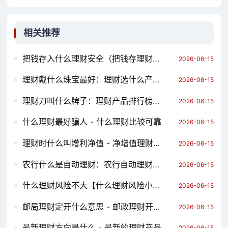
相关推荐
把钱存入什么理财安全（把钱存理财安全吗）
2026-06-15
理财戴什么珠宝最好：理财选什么产品比较好
2026-06-15
理财刀叫什么牌子：理财产品排行榜前十名
2026-06-15
什么理财最好骗人 - 什么理财比较可靠
2026-06-15
理财时什么叫增利净值 - 净增值理财产品
2026-06-15
农行什么是自动理财：农行自动理财好不好
2026-06-15
什么理财风险不大【什么理财风险小收益高】
2026-06-15
邮局理财定开什么意思 - 邮政理财开放日有几天
2026-06-15
最新理财方向是什么 - 最新的理财产品
2026-06-15