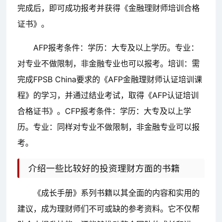
完成后，即可成功报考并获得《金融理财师培训合格
证书》。
AFP报考条件：学历：大专及以上学历。专业：
对专业不做限制，非金融专业也可以报考。培训：需
完成FPSB China要求的《AFP金融理财师认证培训课
程》的学习，并通过结业考试，取得《AFP认证培训
合格证书》。CFP报考条件：学历：大专及以上学
历。专业：同样对专业不做限制，非金融专业可以报
考。
介绍一些比较好的投资理财方面的书籍
《成长手册》系列书籍以其全面的内容和实用的
建议，成为理财师们不可或缺的参考资料。它不仅帮