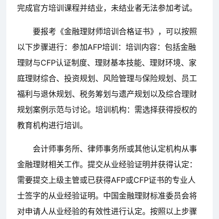
完成官方培训课程并结业，未结业者无法参加考试。
要报考《金融理财师培训合格证书》，可以按照
以下步骤进行：参加AFP培训：培训内容：包括金融
理财与CFP认证制度、理财基本技能、理财环境、家
庭理财综合、投资规划、风险管理与保险规划、员工
福利与退休规划、税务筹划与遗产规划以及综合理财
规划案例示范与讨论。培训机构：需选择获得授权的
教育机构进行培训。
会计师事务所、律师事务所或其他认定机构从事
金融理财相关工作。提交从业经验证明并获得认定：
需要提交上级主管或已获得AFP或CFP证书的专业人
士签字的从业经验证明。中国金融理财标准委员会将
对申请人从业经验的有效性进行认定。按照以上步骤