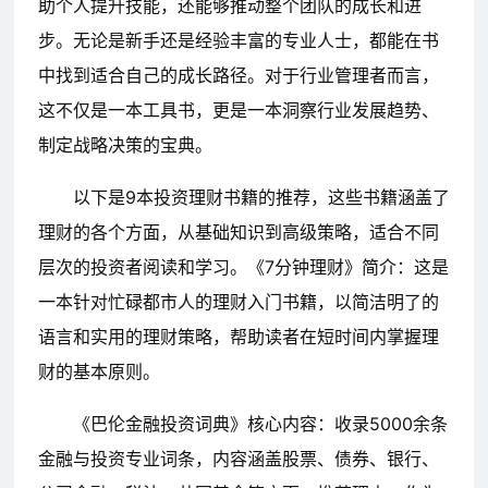
助个人提升技能，还能够推动整个团队的成长和进
步。无论是新手还是经验丰富的专业人士，都能在书
中找到适合自己的成长路径。对于行业管理者而言，
这不仅是一本工具书，更是一本洞察行业发展趋势、
制定战略决策的宝典。
以下是9本投资理财书籍的推荐，这些书籍涵盖了
理财的各个方面，从基础知识到高级策略，适合不同
层次的投资者阅读和学习。《7分钟理财》简介：这是
一本针对忙碌都市人的理财入门书籍，以简洁明了的
语言和实用的理财策略，帮助读者在短时间内掌握理
财的基本原则。
《巴伦金融投资词典》核心内容：收录5000余条
金融与投资专业词条，内容涵盖股票、债券、银行、