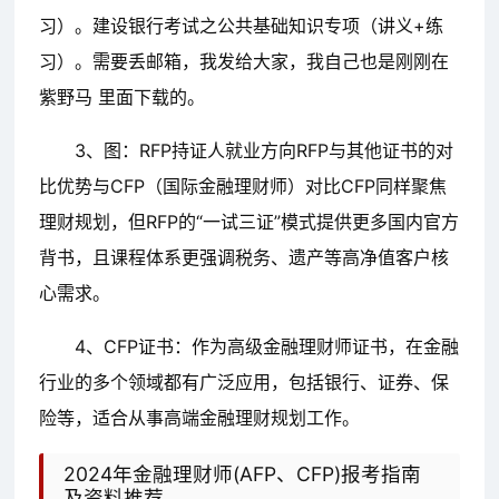
习）。建设银行考试之公共基础知识专项（讲义+练
习）。需要丢邮箱，我发给大家，我自己也是刚刚在
紫野马 里面下载的。
3、图：RFP持证人就业方向RFP与其他证书的对
比优势与CFP（国际金融理财师）对比CFP同样聚焦
理财规划，但RFP的“一试三证”模式提供更多国内官方
背书，且课程体系更强调税务、遗产等高净值客户核
心需求。
4、CFP证书：作为高级金融理财师证书，在金融
行业的多个领域都有广泛应用，包括银行、证券、保
险等，适合从事高端金融理财规划工作。
2024年金融理财师(AFP、CFP)报考指南
及资料推荐