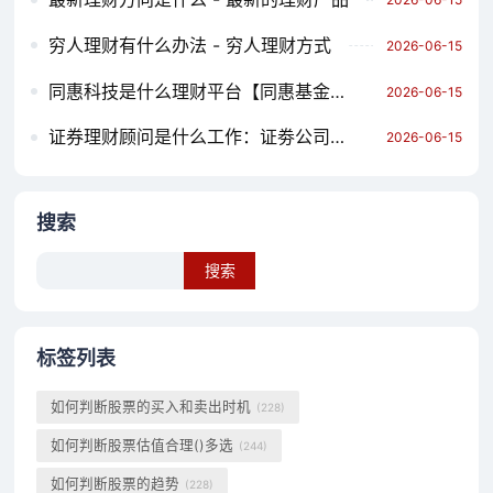
穷人理财有什么办法 - 穷人理财方式
2026-06-15
同惠科技是什么理财平台【同惠基金官网】
2026-06-15
证券理财顾问是什么工作：证劵公司理财顾问
2026-06-15
搜索
Search
标签列表
如何判断股票的买入和卖出时机
(228)
如何判断股票估值合理()多选
(244)
如何判断股票的趋势
(228)