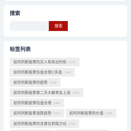
搜索
Search
标签列表
如何判断股票的买入和卖出时机
(233)
如何判断股票估值合理()多选
(244)
如何判断股票的趋势
(228)
如何判断股票第二天大概率会上涨
(202)
如何判断股票估值合理
(190)
如何判断股票涨跌趋势
如何判断股票的价值
(247)
(228)
如何判断股票的支撑位和阻力位
(219)