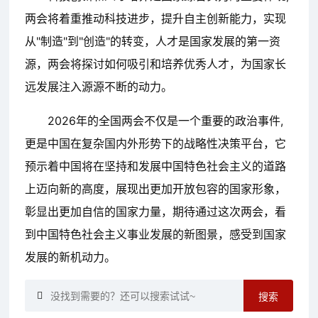
两会将着重推动科技进步，提升自主创新能力，实现
从"制造"到"创造"的转变，人才是国家发展的第一资
源，两会将探讨如何吸引和培养优秀人才，为国家长
远发展注入源源不断的动力。
2026年的全国两会不仅是一个重要的政治事件,
更是中国在复杂国内外形势下的战略性决策平台，它
预示着中国将在坚持和发展中国特色社会主义的道路
上迈向新的高度，展现出更加开放包容的国家形象，
彰显出更加自信的国家力量，期待通过这次两会，看
到中国特色社会主义事业发展的新图景，感受到国家
发展的新机动力。
搜索