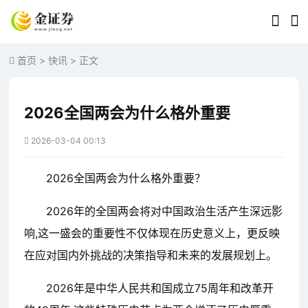
首页
>
快讯
> 正文
2026全国两会为什么格外重要
2026-03-04 00:13
2026全国两会为什么格外重要？
2026年的全国两会将对中国政治生活产生深远影
响,这一盛会的重要性不仅体现在历史意义上，更反映
在应对国内外挑战的决策指导和未来的发展规划上。
2026年是中华人民共和国成立75周年和改革开