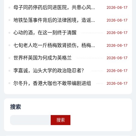
母子同药停药后同进医院，共患心风的共同故事
2026-06-17
地铁坠落事件背后的法律困境，造谣者 faces legal penalties
2026-06-17
心动的酒，在这一刻终于清醒
2026-06-17
七旬老人吃一斤杨梅致肾损伤，杨梅的特殊功效与慢性肾病的关联
2026-06-17
世界杯英国为何成为英格兰
2026-06-17
李嘉诚，汕头大学的政治隐忍者？
2026-06-17
尔冬升，香港大咖也不敢带编剧进组
2026-06-17
搜索
Search