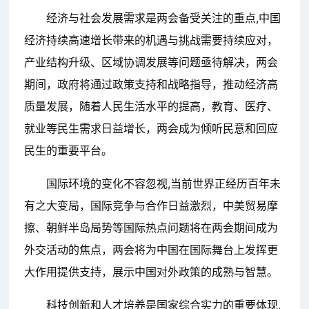
经济与社会发展需求是两会备受关注的重点,中国
经济持续高速增长带来的机遇与挑战需要持续应对，
产业结构升级、区域协调发展等问题亟待解决，两会
期间，政府将通过政策支持和战略指导，推动经济高
质量发展，随着人民生活水平的提高，教育、医疗、
就业等民生需求日益增长，两会成为倾听民意和回应
民生的重要平台。
国际环境的变化不容忽视,当前世界正经历百年未
有之大变局，国际竞争与合作日益激烈，中美贸易摩
擦、朝鲜半岛局势等国际热点问题将在两会期间成为
外交活动的焦点，两会将为中国在国际舞台上发挥更
大作用提供支持，展示中国对外政策的成熟与智慧。
科技创新和人才培养是国家综合实力的重要体现,