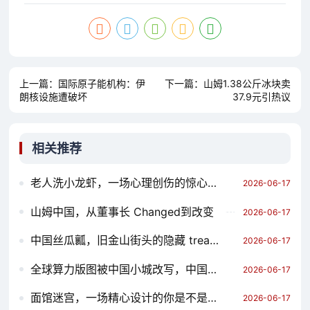
上一篇：
国际原子能机构：伊
下一篇：
山姆1.38公斤冰块卖
朗核设施遭破坏
37.9元引热议
相关推荐
老人洗小龙虾，一场心理创伤的惊心动魄
2026-06-17
山姆中国，从董事长 Changed到改变
2026-06-17
中国丝瓜瓤，旧金山街头的隐藏 treasure
2026-06-17
全球算力版图被中国小城改写，中国算力产业的全球重塑
2026-06-17
面馆迷宫，一场精心设计的你是不是猪的考验
2026-06-17