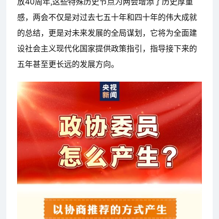
放40周年,这些特殊历史节点为两会增添了历史厚重
感，两会不仅是对过去七五十年和四十年的伟大成就
的总结，更是对未来发展的全局谋划，它将为全面建
设社会主义现代化国家提供政策指引，指导接下来的
五年甚至更长远的发展方向。