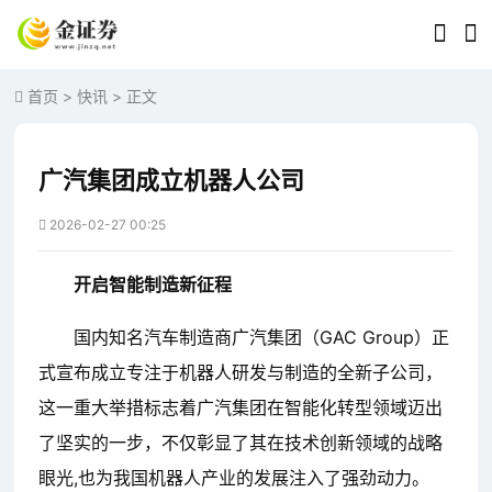
首页
>
快讯
> 正文
广汽集团成立机器人公司
2026-02-27 00:25
开启智能制造新征程
国内知名汽车制造商广汽集团（GAC Group）正
式宣布成立专注于机器人研发与制造的全新子公司，
这一重大举措标志着广汽集团在智能化转型领域迈出
了坚实的一步，不仅彰显了其在技术创新领域的战略
眼光,也为我国机器人产业的发展注入了强劲动力。