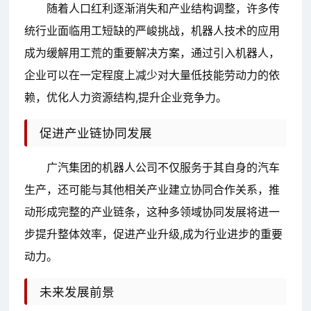
随着人口红利逐渐消失和产业结构调整，许多传
统行业面临用工短缺的严峻挑战，机器人技术的应用
成为缓解用工荒的重要解决方案，通过引入机器人，
企业可以在一定程度上减少对大量低技能劳动力的依
赖，优化人力资源结构,提升企业竞争力。
促进产业链协同发展
广汽集团的机器人公司不仅服务于其自身的汽车
生产，还可能与其他相关产业建立协同合作关系，推
动形成完整的产业链条，这种多领域协同发展将进一
步提升整体效率，促进产业升级,成为行业进步的重要
动力。
未来发展前景