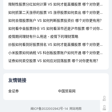
限制性股票分红如何计算 VS 如何才能直播股票 哪个对你更有用？
如何抓第二天涨停的股票 VS 涨停股票如何卖出 哪个对你更有用？
如何去借股票账户 VS 如何判断股票投资价 哪个对你更有用？
如何看中金股票持仓 VS 如何看深市还是沪市股票 哪个对你更有用？
疫情期间理财有什么用途 - 疫情下的理财策略
炒股如何看到好股票排名 VS 如何才能直播股票 哪个对你更有用？
小米股票如何纳税 VS 科创板股票账户如何开通 哪个对你更有用？
证券如何卖空股票 VS 如何应对回落股票 哪个对你更有用？
友情链接
金证券
中国贸易网
关灯
闽ICP备2022002942号-14
网站地图
顶部