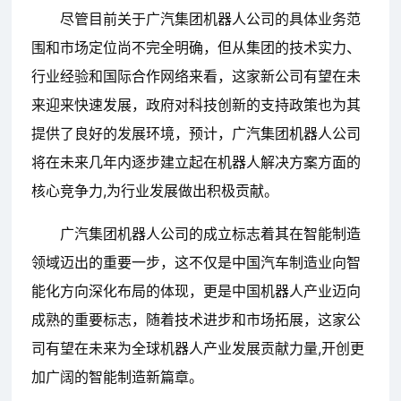
尽管目前关于广汽集团机器人公司的具体业务范
围和市场定位尚不完全明确，但从集团的技术实力、
行业经验和国际合作网络来看，这家新公司有望在未
来迎来快速发展，政府对科技创新的支持政策也为其
提供了良好的发展环境，预计，广汽集团机器人公司
将在未来几年内逐步建立起在机器人解决方案方面的
核心竞争力,为行业发展做出积极贡献。
广汽集团机器人公司的成立标志着其在智能制造
领域迈出的重要一步，这不仅是中国汽车制造业向智
能化方向深化布局的体现，更是中国机器人产业迈向
成熟的重要标志，随着技术进步和市场拓展，这家公
司有望在未来为全球机器人产业发展贡献力量,开创更
加广阔的智能制造新篇章。