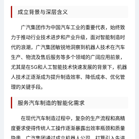
成立背景与深层含义
广汽集团作为中国汽车工业的重要代表，始终致
力于推动行业技术进步和产业升级，面对智能制造时
代的浪潮，广汽集团敏锐地洞察到机器人技术在汽车
生产、物流及售后服务等多个领域的广阔应用前景，
尤其是在5G和人工智能技术快速发展的背景下，机器
人技术正逐渐成为提升制造效率、降低成本、优化管
理的关键手段。
服务汽车制造的智能化需求
在现代汽车制造过程中，复杂的生产流程和高精
度要求使得传统人工操作逐渐暴露出效率瓶颈和质量
隐患，广汽集团通过成立机器人公司，打算引入先进