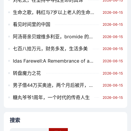
2026-06-15
生命之歌，韩红与7岁以上老人的生命庆典
2026-06-15
看见时间里的中国
2026-06-15
阿汤哥亲贝嫂维多利亚，bromide 的新变体，引发热议
2026-06-15
七百八拾万元，财务多发，生活多美
2026-06-15
Idas Farewell:A Remembrance of a Generation of Children
2026-06-15
转盘魔力之花
2026-06-15
男子借44万买奥迪，两个月后被开，背后的真相与启示
2026-06-15
糖丸爷爷1周年，一个时代的传奇人生
2026-06-15
搜索
Search