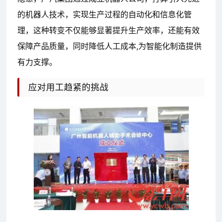
的机器人技术，实现生产过程的自动化和信息化管
理，这种转变不仅能够显著提升生产效率，还能有效
保障产品质量，同时降低人工成本,为智能化制造提供
有力支撑。
应对用工趋紧的挑战