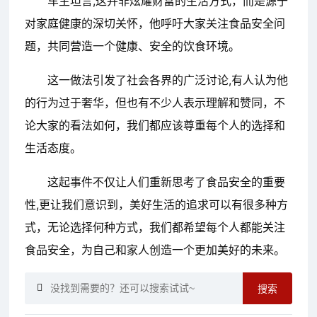
车主坦言,这并非炫耀财富的生活方式，而是源于
对家庭健康的深切关怀，他呼吁大家关注食品安全问
题，共同营造一个健康、安全的饮食环境。
这一做法引发了社会各界的广泛讨论,有人认为他
的行为过于奢华，但也有不少人表示理解和赞同，不
论大家的看法如何，我们都应该尊重每个人的选择和
生活态度。
这起事件不仅让人们重新思考了食品安全的重要
性,更让我们意识到，美好生活的追求可以有很多种方
式，无论选择何种方式，我们都希望每个人都能关注
食品安全，为自己和家人创造一个更加美好的未来。
搜索