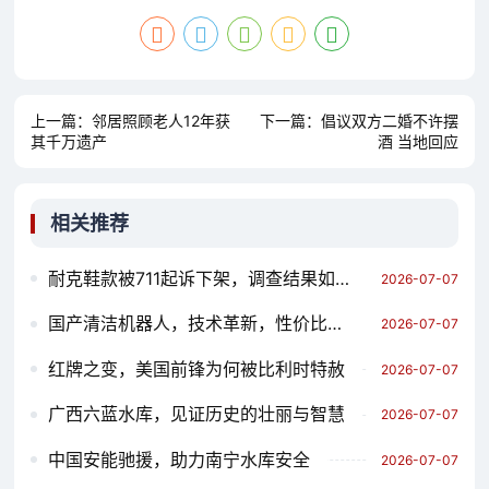
上一篇：
邻居照顾老人12年获
下一篇：
倡议双方二婚不许摆
其千万遗产
酒 当地回应
相关推荐
耐克鞋款被711起诉下架，调查结果如何？
2026-07-07
国产清洁机器人，技术革新，性价比爆表
2026-07-07
红牌之变，美国前锋为何被比利时特赦
2026-07-07
广西六蓝水库，见证历史的壮丽与智慧
2026-07-07
中国安能驰援，助力南宁水库安全
2026-07-07