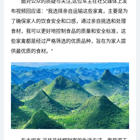
面对公众的质疑与关注,这位车主在社交媒体上发
布视频回应道："我选择亲自运输这些家禽，主要是为
了确保家人的饮食安全和口感，通过亲自挑选和处理
食材，我可以更好地控制食品的质量和安全标准，这
些家禽都是经过严格筛选的优质品种，旨在为家人提
供最优质的食材。"