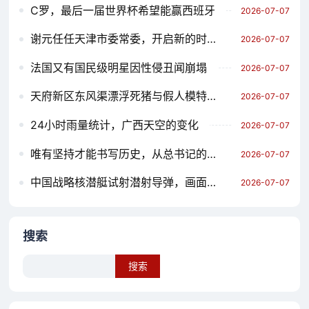
C罗，最后一届世界杯希望能赢西班牙
2026-07-07
谢元任任天津市委常委，开启新的时代征程
2026-07-07
法国又有国民级明星因性侵丑闻崩塌
2026-07-07
天府新区东风渠漂浮死猪与假人模特，一场无声的社会对话
2026-07-07
24小时雨量统计，广西天空的变化
2026-07-07
唯有坚持才能书写历史，从总书记的鼓励到奋斗的担当
2026-07-07
中国战略核潜艇试射潜射导弹，画面公布
2026-07-07
搜索
Search