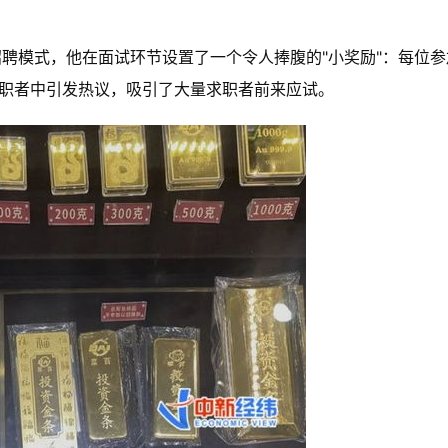
招聘模式，他在面试环节设置了一个令人捧腹的"小奖励"：每位
求职者中引发热议，吸引了大量求职者前来应试。