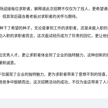
到场迎接每位求职者，解释道此次招聘不仅仅为了找人，更希望通
，但其背后蕴含着老板对求职者的关怀与期待。
中种下了希望的种子，无论是拿到工作的求职者，还是未能入职的
功入职的求职者而言，这次面试经历成为了珍贵的回忆，更让他
0位优秀人才，更让求职者体会到了企业的独特魅力，这种创新的
暖和诚意。
法不仅展现了企业的独特魅力，更为求职者带来了意想不到的惊喜
场竞争中脱颖而出，这次招聘活动的成功，不仅为金店带来了人