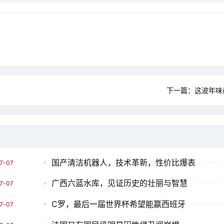
下一篇：
这波年味
国产清洁机器人，技术革新，性价比爆表
7-07
广西六蓝水库，见证历史的壮丽与智慧
7-07
C罗，最后一届世界杯希望能赢西班牙
7-07