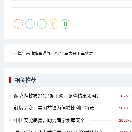
上一篇：
高速堵车遇气氛组 宝马大哥下车跳舞
相关推荐
耐克鞋款被711起诉下架，调查结果如何？
2026-0
红牌之变，美国前锋为何被比利时特赦
2026-0
中国安能驰援，助力南宁水库安全
2026-0