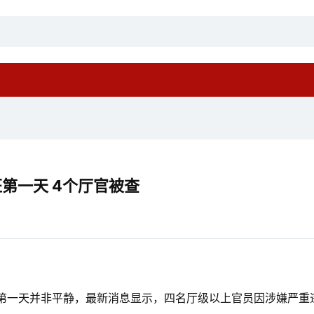
第一天 4个厅官被查
第一天并非平静，最新消息显示，四名厅级以上官员因涉嫌严重