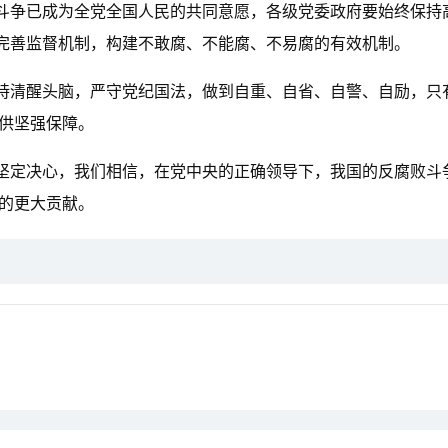
斗争已成为全党全国人民的共同意愿，各级党委政府要始终保持
完善监督机制，构建不敢腐、不能腐、不易腐的有效机制。
持清醒头脑，严守党纪国法，做到自重、自省、自警、自励，只
提供坚强保障。
坚定决心，我们相信，在党中央的正确领导下，我国的反腐败斗
新的更大贡献。