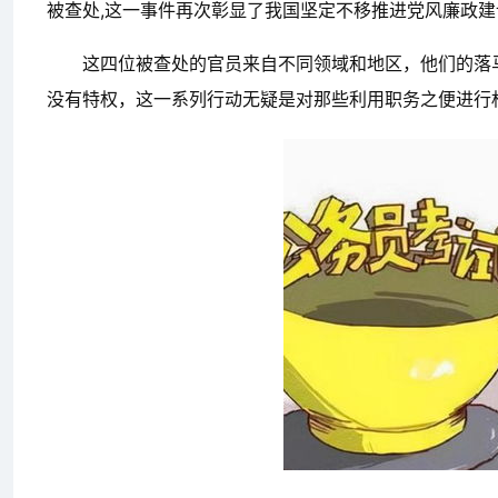
被查处,这一事件再次彰显了我国坚定不移推进党风廉政
这四位被查处的官员来自不同领域和地区，他们的落
没有特权，这一系列行动无疑是对那些利用职务之便进行