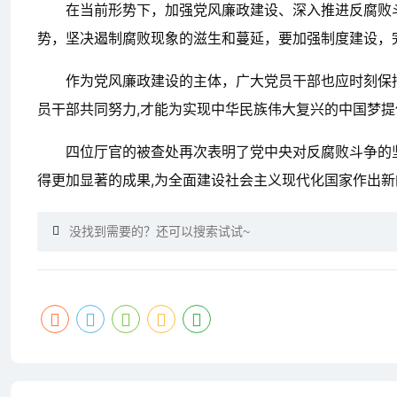
在当前形势下，加强党风廉政建设、深入推进反腐败
势，坚决遏制腐败现象的滋生和蔓延，要加强制度建设，
作为党风廉政建设的主体，广大党员干部也应时刻保
员干部共同努力,才能为实现中华民族伟大复兴的中国梦
四位厅官的被查处再次表明了党中央对反腐败斗争的
得更加显著的成果,为全面建设社会主义现代化国家作出