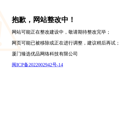
抱歉，网站整改中！
网站可能正在整改建设中，敬请期待整改完毕；
网页可能已被移除或正在进行调整，建议稍后再试；
厦门臻选优品网络科技有限公司
闽ICP备2022002942号-14