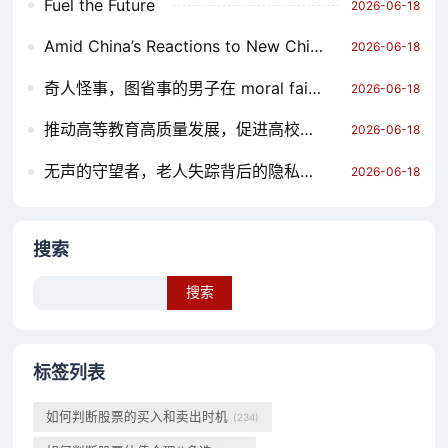
Fuel the Future
2026-06-18
Amid China’s Reactions to New Chinese玩具无人机,Does the World Need to Watch?
2026-06-18
奇人怪事，图省事的男子在 moral failure 中迷失了自我
2026-06-18
推动高等教育高质量发展，促进高校高质量发展
2026-06-18
无声的守望者，老人失踪背后的隐私困境
2026-06-18
搜索
Search
标签列表
如何判断股票的买入和卖出时机
(234)