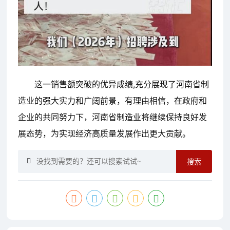
这一销售额突破的优异成绩,充分展现了河南省制
造业的强大实力和广阔前景，有理由相信，在政府和
企业的共同努力下，河南省制造业将继续保持良好发
展态势，为实现经济高质量发展作出更大贡献。
搜索