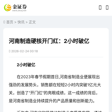
首页
>
快讯
> 正文
河南制造硬核开门红：2小时破亿
2026-02-24 00:18
2小时破亿
在2023年春节假期首日,河南省制造业便展现出
强劲的发展势头，销售额在短短2小时内突破1亿元大
关，创造了"开门红"的亮眼成绩，这一成绩的背后，
是河南省制造业持续提升的产品质量和创新能力。