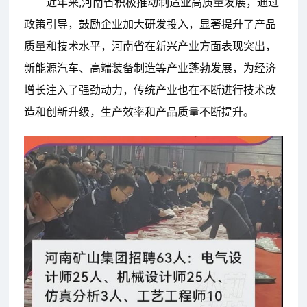
近年来,河南省积极推动制造业高质量发展，通过
政策引导，鼓励企业加大研发投入，显著提升了产品
质量和技术水平，河南省在新兴产业方面表现突出，
新能源汽车、高端装备制造等产业蓬勃发展，为经济
增长注入了强劲动力，传统产业也在不断进行技术改
造和创新升级，生产效率和产品质量不断提升。