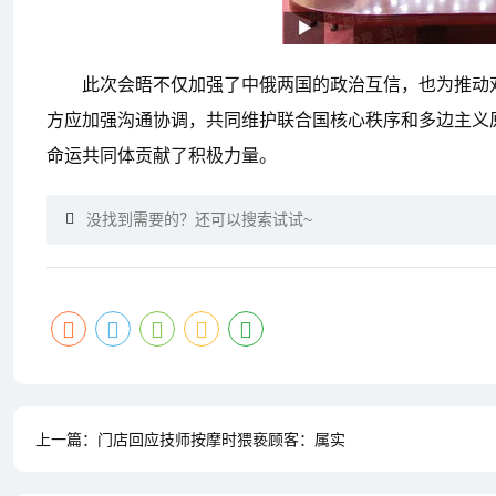
此次会晤不仅加强了中俄两国的政治互信，也为推动
方应加强沟通协调，共同维护联合国核心秩序和多边主义
命运共同体贡献了积极力量。
上一篇：
门店回应技师按摩时猥亵顾客：属实