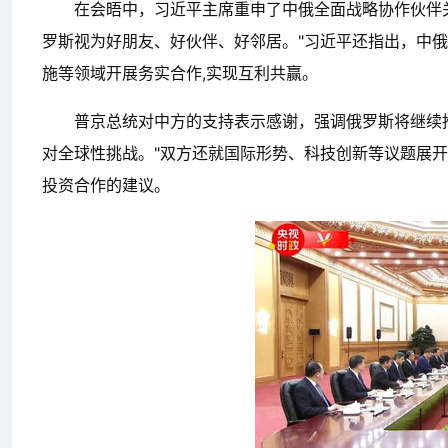
在会晤中，习近平主席重申了中俄全面战略协作伙伴
罗斯视为好朋友、好伙伴、好邻居。"习近平还指出，中
施等领域开展务实合作,实现互利共赢。
普京总统对中方的支持表示感谢，强调俄罗斯将继续
对全球性挑战。"双方还就国际形势、科技创新等议题展开
投资合作的建议。