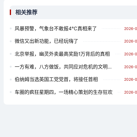
相关推荐
风暴预警，气象台不敢报4℃真相来了
2026-0
微信又出新功能，已经玩嗨了
2026-0
北京举报，幽灵外卖最高奖励1万背后的真相
2026-0
一方有难，八方做饭，共同应对危机的文明之光
2026-0
伯纳姆当选英国工党党首，将接任首相
2026-0
车圈的疯狂星期四，一场精心策划的生存狂欢
2026-0