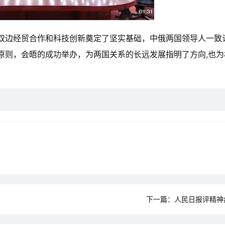
双边经贸合作和科技创新奠定了坚实基础，中俄两国领导人一致
原则，会晤的成功举办，为两国关系的长远发展指明了方向,也为
下一篇：
人民日报评精神