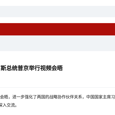
罗斯总统普京举行视频会晤
举行会晤，进一步强化了两国的战略协作伙伴关系，中国国家主席
深入交流。