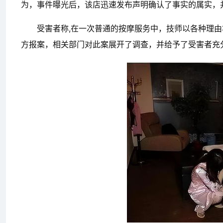
为，事件曝光后，该店迅速发布声明确认了事实的属实，
受害者称,在一次普通的按摩服务中，技师以各种理
方报案，相关部门对此案展开了调查，并给予了受害者充