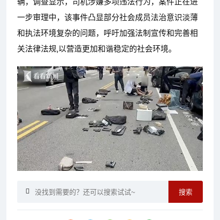
辆，调查显示，司机涉嫌多项违法行为，案件正在进
一步审理中，该事件凸显部分社会成员法治意识淡薄
和执法环境复杂的问题，呼吁加强法制宣传和完善相
关法律法规,以营造更加和谐稳定的社会环境。
搜索