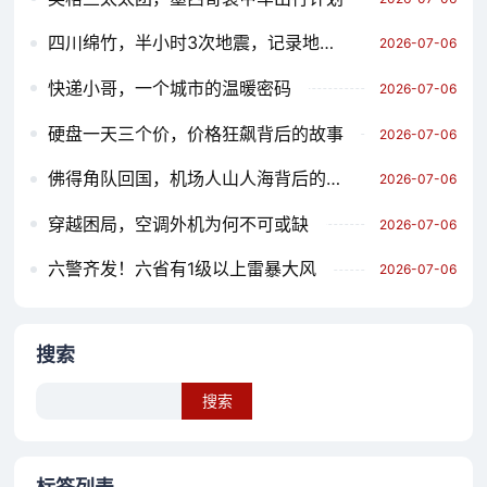
四川绵竹，半小时3次地震，记录地震预警系统与应急响应的较量
2026-07-06
快递小哥，一个城市的温暖密码
2026-07-06
硬盘一天三个价，价格狂飙背后的故事
2026-07-06
佛得角队回国，机场人山人海背后的故事
2026-07-06
穿越困局，空调外机为何不可或缺
2026-07-06
六警齐发！六省有1级以上雷暴大风
2026-07-06
搜索
Search