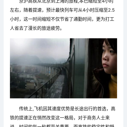
京沪高铁从北京到上海的旅程,本已缩短至4小时
左右，随着提速，预计最快列车可从4小时压缩至2.5
小时，这一时间缩短不仅节省了通勤时间，更为打工
人省去了漫长的旅途疲劳。
传统上,飞机因其速度优势是长途出行的首选，高
铁的提速正在悄然改变这一格局，对于商务人士来
说，时间的每一秒都至关重要，而高铁的稳定性和舒