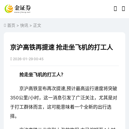
首页
>
快讯
> 正文
京沪高铁再提速 抢走坐飞机的打工人
2026-01-29 00:45
抢走坐飞机的打工人？
京沪高铁宣布再次提速,预计最高运行速度将突破
350公里/小时，这一消息引发了广泛关注，尤其是对
于打工群体而言，这可能意味着一个全新的出行选
择。