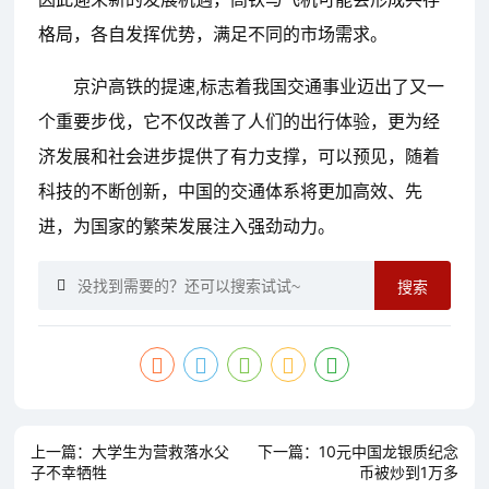
格局，各自发挥优势，满足不同的市场需求。
京沪高铁的提速,标志着我国交通事业迈出了又一
个重要步伐，它不仅改善了人们的出行体验，更为经
济发展和社会进步提供了有力支撑，可以预见，随着
科技的不断创新，中国的交通体系将更加高效、先
进，为国家的繁荣发展注入强劲动力。
搜索
上一篇：
大学生为营救落水父
下一篇：
10元中国龙银质纪念
子不幸牺牲
币被炒到1万多