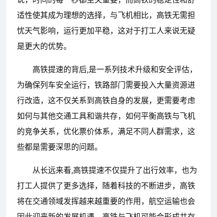
适性使其成为理想的选择，与飞机相比，高铁无需担
忧天气影响，运行更加平稳，这对于打工人来说无疑
是更大的优势。
高铁提速的背后,是一系列技术升级和安全评估，
为确保列车安全运行，铁路部门需要投入大量资源进
行改造，这不仅关系到高铁自身的发展，更需要考虑
如何与其他交通工具和谐共存，如何平衡高铁与飞机
的竞争关系，优化票价体系，满足不同人群需求，这
些都是需要深思的问题。
从长远来看,高铁提速不仅提升了出行效率，也为
打工人提供了更多选择，随着科技的不断进步，高铁
将在交通领域发挥越来越重要的作用，航空运输也会
因此迎来新的发展机遇，高铁与飞机可能会形成共存