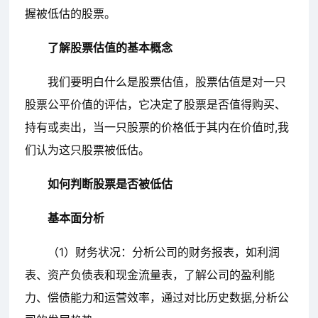
握被低估的股票。
了解股票估值的基本概念
我们要明白什么是股票估值，股票估值是对一只
股票公平价值的评估，它决定了股票是否值得购买、
持有或卖出，当一只股票的价格低于其内在价值时,我
们认为这只股票被低估。
如何判断股票是否被低估
基本面分析
（1）财务状况：分析公司的财务报表，如利润
表、资产负债表和现金流量表，了解公司的盈利能
力、偿债能力和运营效率，通过对比历史数据,分析公