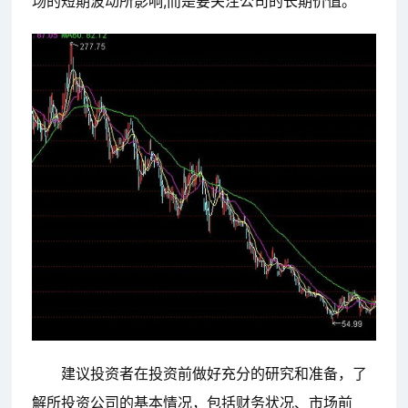
场的短期波动所影响,而是要关注公司的长期价值。
建议投资者在投资前做好充分的研究和准备，了
解所投资公司的基本情况，包括财务状况、市场前