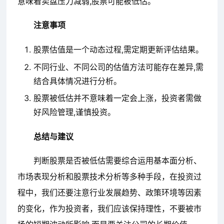
意味着卖盘压力减弱,股票可能被低估。
注意事项
股票估值是一个动态过程,需定期更新评估结果。
不同行业、不同公司的估值方法可能存在差异,需
结合具体情况进行分析。
股票被低估并不意味着一定会上涨，投资者需做
好风险管理,谨慎投资。
总结与建议
判断股票是否被低估需要综合运用基本面分析、
市场表现分析和股票技术分析等多种手段，在投资过
程中，我们还要注意行业发展趋势、政策环境等因素
的变化，作为投资者，我们应该保持理性，不要被市