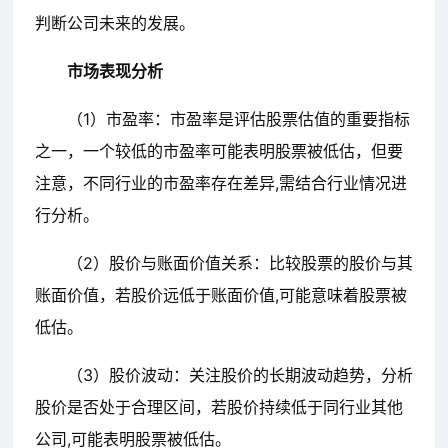
判断公司未来的发展。
市场表现分析
（1）市盈率：市盈率是评估股票估值的重要指标
之一，一个较低的市盈率可能表明股票被低估，但要
注意，不同行业的市盈率存在差异,需结合行业情况进
行分析。
（2）股价与账面价值关系：比较股票的股价与其
账面价值，若股价远低于账面价值,可能意味着股票被
低估。
（3）股价波动：关注股价的长期波动趋势，分析
股价是否处于合理区间，若股价持续低于同行业其他
公司,可能表明股票被低估。