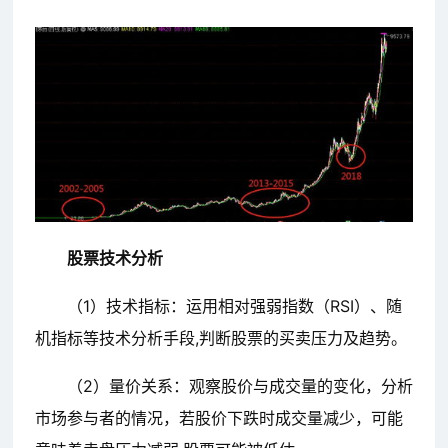
股票技术分析
（1）技术指标：运用相对强弱指数（RSI）、随
机指标等技术分析手段,判断股票的买卖压力及趋势。
（2）量价关系：观察股价与成交量的变化，分析
市场参与者的情况，若股价下跌时成交量减少，可能