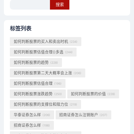
Search
标签列表
如何判断股票的买入和卖出时机
(234)
如何判断股票估值合理()多选
(244)
如何判断股票的趋势
(228)
如何判断股票第二天大概率会上涨
(206)
如何判断股票估值合理
(196)
如何判断股票涨跌趋势
如何判断股票的价值
(250)
(228)
如何判断股票的支撑位和阻力位
(219)
华泰证券怎么样
招商证券怎么注销账户
(206)
(207)
招商证券怎么样
(198)