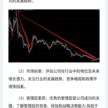
司的发展趋势。
（2）市场前景：评估公司在行业中的地位及未来
增长潜力，关注行业的发展趋势、竞争格局和政策环
境等因素。
（3）管理层素质：优秀的管理层是公司成功的关
键，了解管理层的背景、经验和战略决策能力,有助于