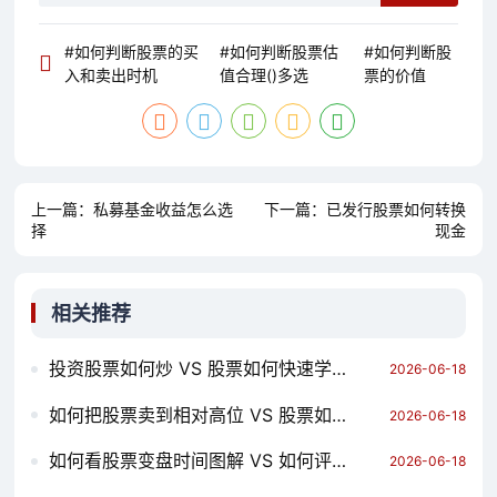
#如何判断股票的买
#如何判断股票估
#如何判断股
入和卖出时机
值合理()多选
票的价值
上一篇：
私募基金收益怎么选
下一篇：
已发行股票如何转换
择
现金
相关推荐
投资股票如何炒 VS 股票如何快速学会 哪个对你更有用？
2026-06-18
如何把股票卖到相对高位 VS 股票如何投资大小单位 哪个对你更有用？
2026-06-18
如何看股票变盘时间图解 VS 如何评价马云的股票价格 哪个对你更有用？
2026-06-18