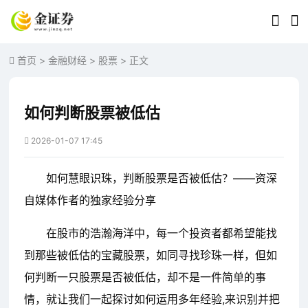
首页
>
金融财经
>
股票
> 正文
如何判断股票被低估
2026-01-07 17:45
如何慧眼识珠，判断股票是否被低估？——资深
自媒体作者的独家经验分享
在股市的浩瀚海洋中，每一个投资者都希望能找
到那些被低估的宝藏股票，如同寻找珍珠一样，但如
何判断一只股票是否被低估，却不是一件简单的事
情，就让我们一起探讨如何运用多年经验,来识别并把