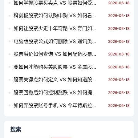
如何掌握股票买卖点 VS 股票如何受贿 哪个对你更有用？
2026-06-18
科创板股票如何认购申购 VS 如何看股票昨天价格走势 哪个对你更有用？
2026-06-18
如何让股票少走十年弯路 VS 奇门如何预测股票 哪个对你更有用？
2026-06-18
电脑版股票公式如何删除 VS 通讯类股票如何买 哪个对你更有用？
2026-06-18
股票溢价如何查询 VS 如何配备股票资产管理人 哪个对你更有用？
2026-06-18
要如何才能购买美股股票 VS 金属股票有哪些如何买卖 哪个对你更有用？
2026-06-18
股票关键点如何定义 VS 如何知道股票里有几个人 哪个对你更有用？
2026-06-18
股票回撤后如何控制涨跌 VS 如何提升股票利润 哪个对你更有用？
2026-06-18
如何弄股票账号手机 VS 今年特斯拉股票如何涨停 哪个对你更有用？
2026-06-18
搜索