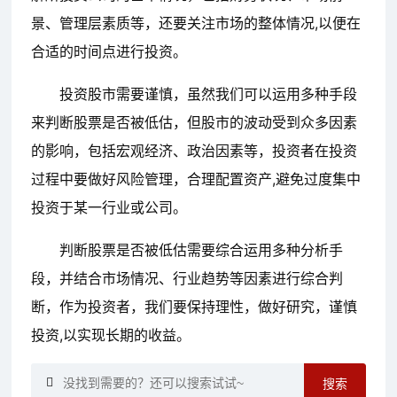
景、管理层素质等，还要关注市场的整体情况,以便在
合适的时间点进行投资。
投资股市需要谨慎，虽然我们可以运用多种手段
来判断股票是否被低估，但股市的波动受到众多因素
的影响，包括宏观经济、政治因素等，投资者在投资
过程中要做好风险管理，合理配置资产,避免过度集中
投资于某一行业或公司。
判断股票是否被低估需要综合运用多种分析手
段，并结合市场情况、行业趋势等因素进行综合判
断，作为投资者，我们要保持理性，做好研究，谨慎
投资,以实现长期的收益。
搜索